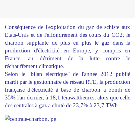
Conséquence de l'exploitation du gaz de schiste aux
Etats-Unis et de l'effondrement des cours du CO2, le
charbon supplante de plus en plus le gaz dans la
production d'électricité en Europe, y compris en
France, au détriment de la lutte contre le
réchauffement climatique.
Selon le "bilan électrique" de l'année 2012 publié
mardi par le gestionnaire de réseau RTE, la production
française d'électricité à base de charbon a bondi de
35% l'an dernier, à 18,1 térawattheures, alors que celle
des centrales à gaz a chuté de 23,7% à 23,7 TWh.