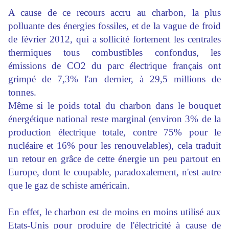
A cause de ce recours accru au charbon, la plus
polluante des énergies fossiles, et de la vague de froid
de février 2012, qui a sollicité fortement les centrales
thermiques tous combustibles confondus, les
émissions de CO2 du parc électrique français ont
grimpé de 7,3% l'an dernier, à 29,5 millions de
tonnes.
Même si le poids total du charbon dans le bouquet
énergétique national reste marginal (environ 3% de la
production électrique totale, contre 75% pour le
nucléaire et 16% pour les renouvelables), cela traduit
un retour en grâce de cette énergie un peu partout en
Europe, dont le coupable, paradoxalement, n'est autre
que le gaz de schiste américain.
En effet, le charbon est de moins en moins utilisé aux
Etats-Unis pour produire de l'électricité à cause de