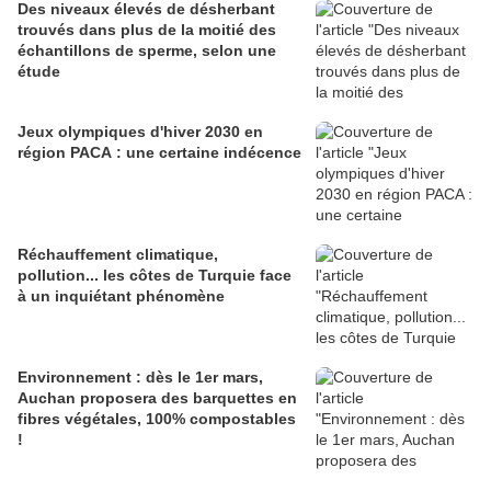
Des niveaux élevés de désherbant
trouvés dans plus de la moitié des
échantillons de sperme, selon une
étude
Jeux olympiques d'hiver 2030 en
région PACA : une certaine indécence
Réchauffement climatique,
pollution... les côtes de Turquie face
à un inquiétant phénomène
Environnement : dès le 1er mars,
Auchan proposera des barquettes en
fibres végétales, 100% compostables
!