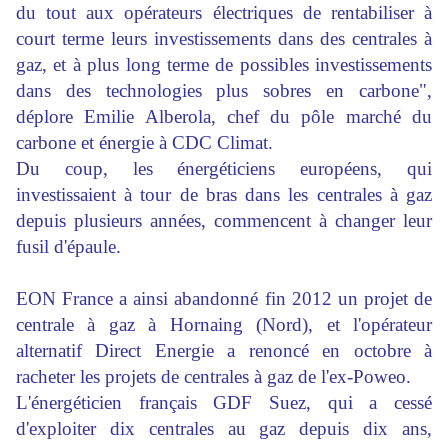
du tout aux opérateurs électriques de rentabiliser à
court terme leurs investissements dans des centrales à
gaz, et à plus long terme de possibles investissements
dans des technologies plus sobres en carbone",
déplore Emilie Alberola, chef du pôle marché du
carbone et énergie à CDC Climat.
Du coup, les énergéticiens européens, qui
investissaient à tour de bras dans les centrales à gaz
depuis plusieurs années, commencent à changer leur
fusil d'épaule.
EON France a ainsi abandonné fin 2012 un projet de
centrale à gaz à Hornaing (Nord), et l'opérateur
alternatif Direct Energie a renoncé en octobre à
racheter les projets de centrales à gaz de l'ex-Poweo.
L'énergéticien français GDF Suez, qui a cessé
d'exploiter dix centrales au gaz depuis dix ans,