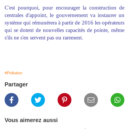
C'est pourquoi, pour encourager la construction de
centrales d'appoint, le gouvernement va instaurer un
système qui rémunérera à partir de 2016 les opérateurs
qui se dotent de nouvelles capacités de pointe, même
s'ils ne s'en servent pas ou rarement.
#Pollution
Partager
Vous aimerez aussi