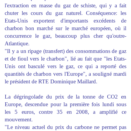
l'extraction en masse du gaz de schiste, qui y a fait
chuter les cours du gaz naturel. Conséquence: les
Etats-Unis exportent d'importants excédents de
charbon bon marché sur le marché européen, où il
concurrence le gaz, beaucoup plus cher qu'outre-
Atlantique.
"Il y a un ripage (transfert) des consommations de gaz
et de fioul vers le charbon", lié au fait que "les Etats-
Unis ont basculé vers le gaz, ce qui a reporté des
quantités de charbon vers l'Europe", a souligné mardi
le président de RTE Dominique Maillard.
La dégringolade du prix de la tonne de CO2 en
Europe, descendue pour la première fois lundi sous
les 5 euros, contre 35 en 2008, a amplifié ce
mouvement.
"Le niveau actuel du prix du carbone ne permet pas