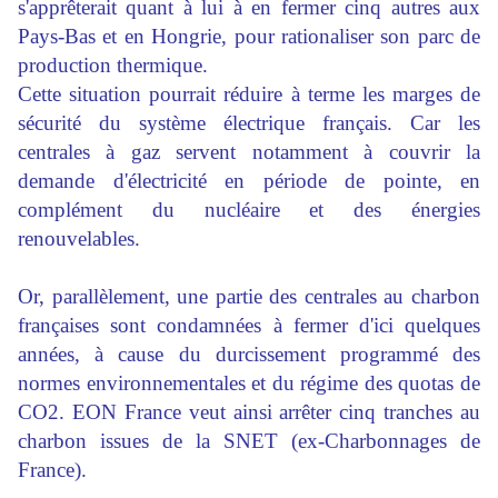
s'apprêterait quant à lui à en fermer cinq autres aux
Pays-Bas et en Hongrie, pour rationaliser son parc de
production thermique.
Cette situation pourrait réduire à terme les marges de
sécurité du système électrique français. Car les
centrales à gaz servent notamment à couvrir la
demande d'électricité en période de pointe, en
complément du nucléaire et des énergies
renouvelables.
Or, parallèlement, une partie des centrales au charbon
françaises sont condamnées à fermer d'ici quelques
années, à cause du durcissement programmé des
normes environnementales et du régime des quotas de
CO2. EON France veut ainsi arrêter cinq tranches au
charbon issues de la SNET (ex-Charbonnages de
France).