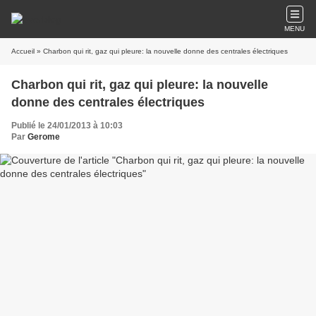
MENU
Accueil
» Charbon qui rit, gaz qui pleure: la nouvelle donne des centrales électriques
Charbon qui rit, gaz qui pleure: la nouvelle
donne des centrales électriques
Publié le 24/01/2013 à 10:03
Par
Gerome