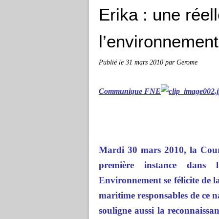
Erika : une réell
l’environnement
Publié le
31 mars 2010
par Gerome
Communique FNE
Mardi 30 mars 2010, la Cour
première instance dans 
Environnement se félicite de l
maritime responsables de ce n
souligne aussi la reconnaissa