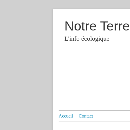
Notre Terre
L'info écologique
Accueil
Contact