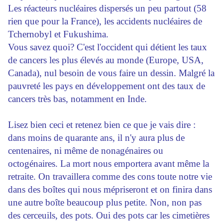
Les réacteurs nucléaires dispersés un peu partout (58
rien que pour la France), les accidents nucléaires de
Tchernobyl et Fukushima.
Vous savez quoi? C'est l'occident qui détient les taux
de cancers les plus élevés au monde (Europe, USA,
Canada), nul besoin de vous faire un dessin. Malgré la
pauvreté les pays en développement ont des taux de
cancers très bas, notamment en Inde.
Lisez bien ceci et retenez bien ce que je vais dire :
dans moins de quarante ans, il n'y aura plus de
centenaires, ni même de nonagénaires ou
octogénaires. La mort nous emportera avant même la
retraite. On travaillera comme des cons toute notre vie
dans des boîtes qui nous mépriseront et on finira dans
une autre boîte beaucoup plus petite. Non, non pas
des cerceuils, des pots. Oui des pots car les cimetières