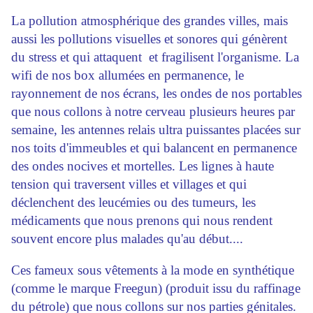
La pollution atmosphérique des grandes villes, mais
aussi les pollutions visuelles et sonores qui génèrent
du stress et qui attaquent et fragilisent l'organisme. La
wifi de nos box allumées en permanence, le
rayonnement de nos écrans, les ondes de nos portables
que nous collons à notre cerveau plusieurs heures par
semaine, les antennes relais ultra puissantes placées sur
nos toits d'immeubles et qui balancent en permanence
des ondes nocives et mortelles. Les lignes à haute
tension qui traversent villes et villages et qui
déclenchent des leucémies ou des tumeurs, les
médicaments que nous prenons qui nous rendent
souvent encore plus malades qu'au début....
Ces fameux sous vêtements à la mode en synthétique
(comme le marque Freegun) (produit issu du raffinage
du pétrole) que nous collons sur nos parties génitales.