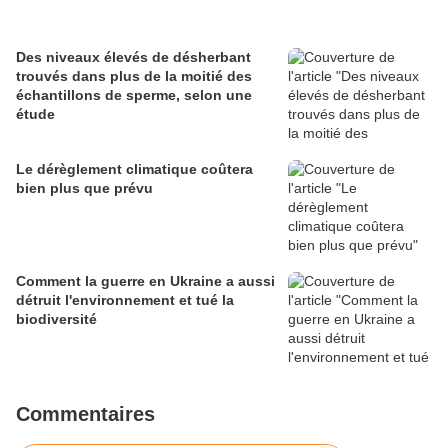
Des niveaux élevés de désherbant
trouvés dans plus de la moitié des
échantillons de sperme, selon une
étude
Le dérèglement climatique coûtera
bien plus que prévu
Comment la guerre en Ukraine a aussi
détruit l'environnement et tué la
biodiversité
Commentaires