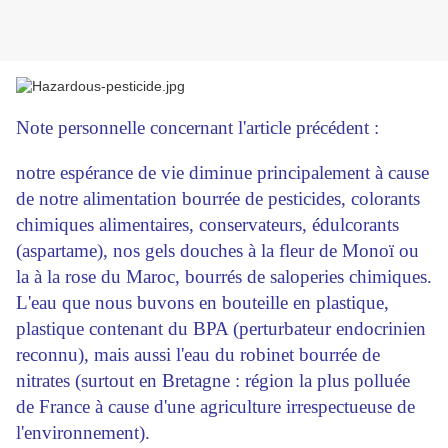
Note personnelle concernant l'article précédent :
notre espérance de vie diminue principalement à cause
de notre alimentation bourrée de pesticides, colorants
chimiques alimentaires, conservateurs, édulcorants
(aspartame), nos gels douches à la fleur de Monoï ou
la à la rose du Maroc, bourrés de saloperies chimiques.
L'eau que nous buvons en bouteille en plastique,
plastique contenant du BPA (perturbateur endocrinien
reconnu), mais aussi l'eau du robinet bourrée de
nitrates (surtout en Bretagne : région la plus polluée
de France à cause d'une agriculture irrespectueuse de
l'environnement).