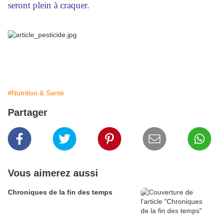
seront plein à craquer.
#Nutrition & Santé
Partager
Vous aimerez aussi
Chroniques de la fin des temps