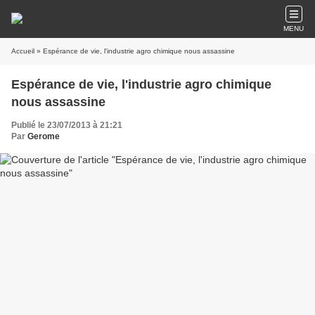
MENU
Accueil
» Espérance de vie, l'industrie agro chimique nous assassine
Espérance de vie, l'industrie agro chimique
nous assassine
Publié le 23/07/2013 à 21:21
Par
Gerome