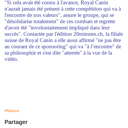
"Si cela avait été connu à l'avance, Royal Canin
n'aurait jamais été présent à cette compétition qui va à
l'encontre de nos valeurs", assure le groupe, qui se
"désolidarise totalement" de ces combats et regrette
d'avoir été "involontairement impliqué dans leur
succès". Contactée par l'édition 20minutes.ch, la filiale
suisse de Royal Canin a elle aussi affirmé "ne pas être
au courant de ce sponsoring" qui va "à l’encontre" de
sa philosophie et s'est dite "atterrée" à la vue de la
vidéo.
#Nature
Partager