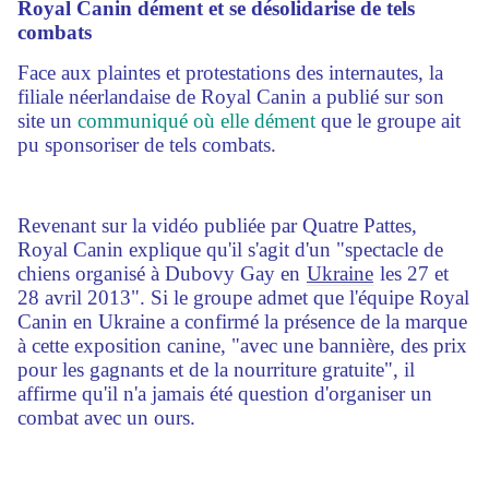
Royal Canin dément et se désolidarise de tels
combats
Face aux plaintes et protestations des internautes, la
filiale néerlandaise de Royal Canin a publié sur son
site un
communiqué où elle dément
que le groupe ait
pu sponsoriser de tels combats.
Revenant sur la vidéo publiée par Quatre Pattes,
Royal Canin explique qu'il s'agit d'un "spectacle de
chiens organisé à Dubovy Gay en
Ukraine
les 27 et
28 avril 2013". Si le groupe admet que l'équipe Royal
Canin en Ukraine a confirmé la présence de la marque
à cette exposition canine, "avec une bannière, des prix
pour les gagnants et de la nourriture gratuite", il
affirme qu'il n'a jamais été question d'organiser un
combat avec un ours.