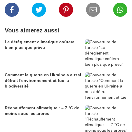
Vous aimerez aussi
Le dérèglement climatique coûtera
bien plus que prévu
Comment la guerre en Ukraine a aussi
détruit l'environnement et tué la
biodiversité
Réchauffement climatique : – 7 °C de
moins sous les arbres