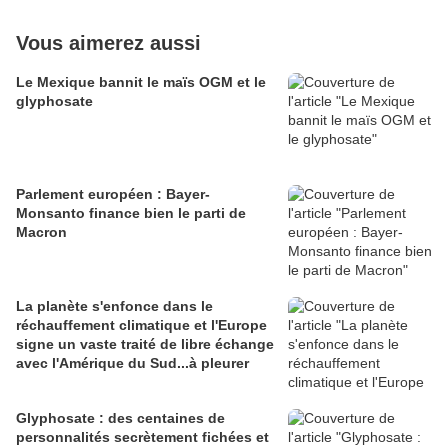
Vous aimerez aussi
Le Mexique bannit le maïs OGM et le
glyphosate
Parlement européen : Bayer-
Monsanto finance bien le parti de
Macron
La planète s'enfonce dans le
réchauffement climatique et l'Europe
signe un vaste traité de libre échange
avec l'Amérique du Sud...à pleurer
Glyphosate : des centaines de
personnalités secrètement fichées et