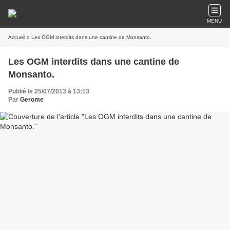
MENU
Accueil
» Les OGM interdits dans une cantine de Monsanto.
Les OGM interdits dans une cantine de
Monsanto.
Publié le 25/07/2013 à 13:13
Par
Gerome