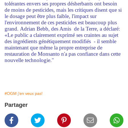
tolérantes envers ses propres désherbants ont besoin
de moins de pesticides, mais les critiques disent que si
le dosage peut être plus faible, l'impact sur
l'environnement de ces pesticides est beaucoup plus
grand. Adrian Bebb, des Amis de la Terre, a déclaré:
«Le public a clairement exprimé ses craintes au sujet
des ingrédients génétiquement modifiés - il semble
maintenant que même la propre entreprise de
restauration de Monsanto n'a pas confiance dans cette
nouvelle technologie."
#OGM j'en veux pas!
Partager