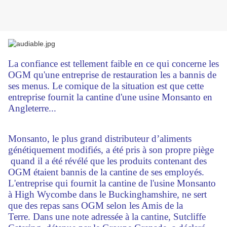
La confiance est tellement faible en ce qui concerne les
OGM qu'une entreprise de restauration les a bannis de
ses menus. Le comique de la situation est que cette
entreprise fournit la cantine d'une usine Monsanto en
Angleterre...
Monsanto, le plus grand distributeur d’aliments
génétiquement modifiés, a été pris à son propre piège
quand il a été révélé que les produits contenant des
OGM étaient bannis de la cantine de ses employés.
L'entreprise qui fournit la cantine de l'usine Monsanto
à High Wycombe dans le Buckinghamshire, ne sert
que des repas sans OGM selon les Amis de la
Terre. Dans une note adressée à la cantine, Sutcliffe