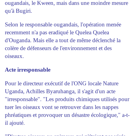
ougandais, le Kween, mais dans une moindre mesure
qu'à Bugiri.
Selon le responsable ougandais, l'opération menée
recemment n'a pas eradiqué le Quelea Quelea
d'Ouganda. Mais elle a tout de même déclenché la
colère de défenseurs de l'environnement et des
oiseaux.
Acte irresponsable
Pour le directeur exécutif de l'ONG locale Nature
Uganda, Achilles Byaruhanga, il s'agit d'un acte
"irresponsable". "Les produits chimiques utilisés pour
tuer les oiseaux vont se retrouver dans les nappes
phréatiques et provoquer un désastre écologique," a-t-
il ajouté.