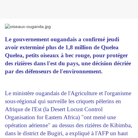
Le gouvernement ougandais a confirmé jeudi
avoir exterminé plus de 1,8 million de Quelea
Quelea, petits oiseaux à bec rouge, pour protéger
des rizières dans l'est du pays, une décision décriée
par des défenseurs de l'environnement.
Le ministère ougandais de l'Agriculture et l'organisme
sous-régional qui surveille les criquets pèlerins en
Afrique de l'Est (la Desert Locust Control
Organisation for Eastern Africa) "ont mené une
opération aérienne" au dessus des rizières de Kibimba,
dans le district de Bugiri, a expliqué à l'AFP un haut