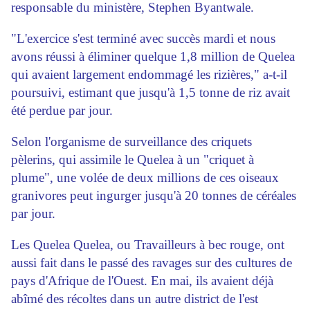
responsable du ministère, Stephen Byantwale.
"L'exercice s'est terminé avec succès mardi et nous
avons réussi à éliminer quelque 1,8 million de Quelea
qui avaient largement endommagé les rizières," a-t-il
poursuivi, estimant que jusqu'à 1,5 tonne de riz avait
été perdue par jour.
Selon l'organisme de surveillance des criquets
pèlerins, qui assimile le Quelea à un "criquet à
plume", une volée de deux millions de ces oiseaux
granivores peut ingurger jusqu'à 20 tonnes de céréales
par jour.
Les Quelea Quelea, ou Travailleurs à bec rouge, ont
aussi fait dans le passé des ravages sur des cultures de
pays d'Afrique de l'Ouest. En mai, ils avaient déjà
abîmé des récoltes dans un autre district de l'est