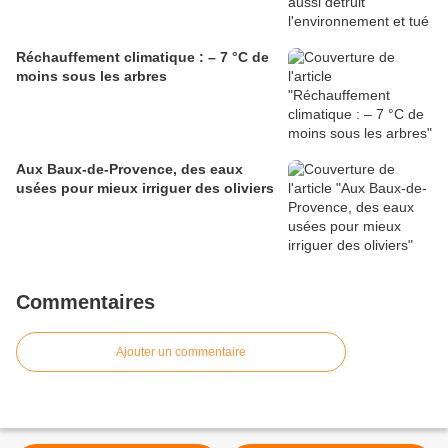
Réchauffement climatique : – 7 °C de
moins sous les arbres
Aux Baux-de-Provence, des eaux
usées pour mieux irriguer des oliviers
Commentaires
Ajouter un commentaire