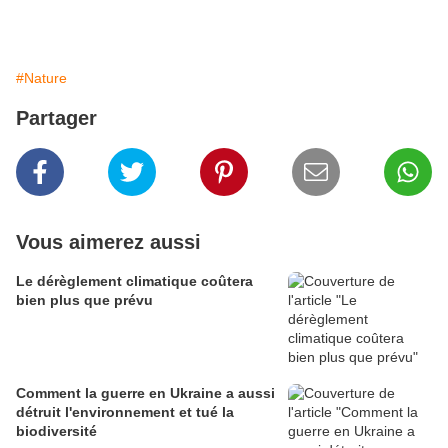
#Nature
Partager
Vous aimerez aussi
Le dérèglement climatique coûtera
bien plus que prévu
Comment la guerre en Ukraine a aussi
détruit l'environnement et tué la
biodiversité