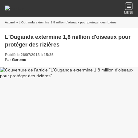
MENU
Accueil
» L'Ouganda extermine 1,8 million d'oiseaux pour protéger des rizières
L'Ouganda extermine 1,8 million d'oiseaux pour
protéger des rizières
Publié le 26/07/2013 à 15:35
Par
Gerome