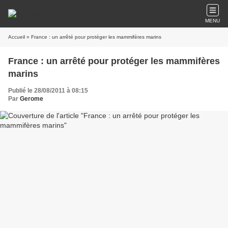
MENU
Accueil
» France : un arrêté pour protéger les mammifères marins
France : un arrêté pour protéger les mammifères
marins
Publié le 28/08/2011 à 08:15
Par
Gerome