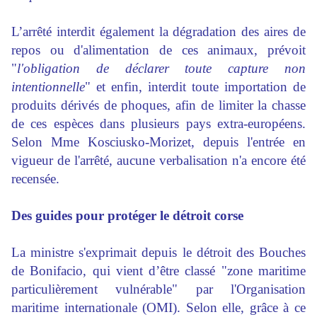
L’arrêté interdit également la dégradation des aires de
repos ou d'alimentation de ces animaux, prévoit
"
l'obligation de déclarer toute capture non
intentionnelle
" et enfin, interdit toute importation de
produits dérivés de phoques, afin de limiter la chasse
de ces espèces dans plusieurs pays extra-européens.
Selon Mme Kosciusko-Morizet, depuis l'entrée en
vigueur de l'arrêté, aucune verbalisation n'a encore été
recensée.
Des guides pour protéger le détroit corse
La ministre s'exprimait depuis le détroit des Bouches
de Bonifacio, qui vient d’être classé "zone maritime
particulièrement vulnérable" par l'Organisation
maritime internationale (OMI). Selon elle, grâce à ce