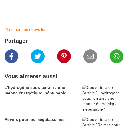
#Les bonnes nouvelles
Partager
Vous aimerez aussi
L'hydrogène sous-terrain : une
manne énergétique inépuisable
Revers pour les mégabassines