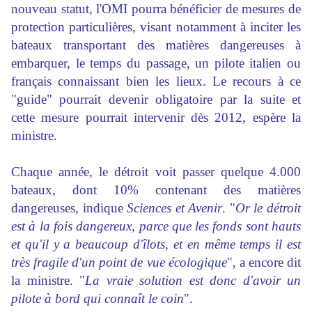
nouveau statut, l'OMI pourra bénéficier de mesures de
protection
particulières, visant notamment à inciter les
bateaux transportant des matières dangereuses à
embarquer, le temps du passage, un pilote italien ou
français connaissant bien les lieux. Le recours à ce
"guide" pourrait devenir obligatoire par la suite et
cette mesure pourrait intervenir dès 2012, espère la
ministre.
Chaque année, le détroit voit passer quelque 4.000
bateaux, dont 10% contenant des matières
dangereuses, indique
Sciences et Avenir
. "
Or le détroit
est à la fois dangereux, parce que les fonds sont hauts
et qu'il y a beaucoup d'îlots, et en même temps il est
très fragile d'un point de vue écologique
", a encore dit
la ministre. "
La vraie solution est donc d'avoir un
pilote à bord qui connaît le coin
".