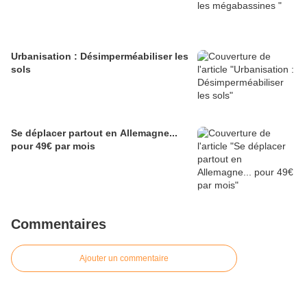
Urbanisation : Désimperméabiliser les
sols
Se déplacer partout en Allemagne...
pour 49€ par mois
Commentaires
Ajouter un commentaire