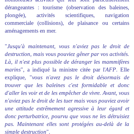
dérangeantes : tourisme (observation des baleines,
plongée), activités scientifiques, navigation
commerciale (collisions), de plaisance ou certains
aménagements en
mer
.
"
Jusqu'à maintenant, vous n'aviez pas le droit de
destruction, mais vous pouviez gêner par vos activités.
Là, il n'est plus possible de déranger les mammifères
marins
", a indiqué la ministre citée par l'
AFP
. Elle
explique, "
vous n'avez pas le droit désormais de
trouver que les baleines c'est formidable et donc
d'aller les voir et de les empêcher de vivre. Avant, vous
n'aviez pas le droit de les tuer mais vous pouviez avoir
une attitude extrêmement agressive à leur égard et
donc perturbatrice, pourvu que vous ne les détruisiez
pas. Maintenant elles sont protégées au-delà de la
simple destruction
".