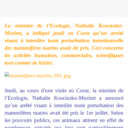
La ministre de l’Ecologie, Nathalie Kosciusko-
Morizet, a indiqué jeudi en Corse qu’un arrêté
visant à interdire toute perturbation intentionnelle
des mammifères marins avait été pris. Ceci concerne
les activités humaines, commerciales, scientifiques
tout comme de loisirs.
Jeudi, au cours d'une visite en Corse, la ministre de
l’Ecologie, Nathalie Kosciusko-Morizet a annoncé
qu’un arrêté visant à interdire toute perturbation des
mammifères marins avait été pris le 1er juillet. Selon
les pouvoirs publics, ces animaux attirent en effet de
nombreuses activités qui leur sont particulièrement