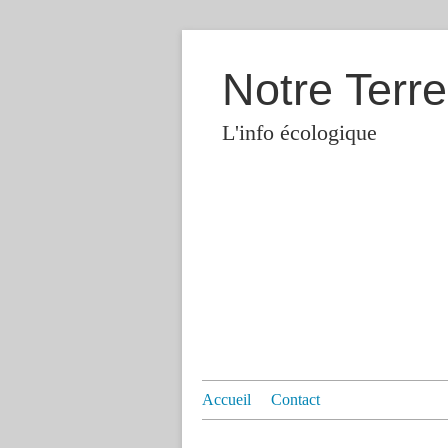
Notre Terre
L'info écologique
Accueil
Contact