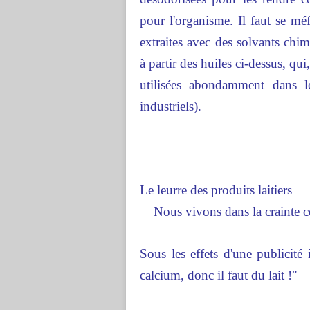
pour l'organisme. Il faut se méf
extraites avec des solvants chi
à partir des huiles ci-dessus, q
utilisées abondamment dans les
industriels).
Le leurre des produits laitiers
Nous vivons dans la crainte c
Sous les effets d'une publicité
calcium, donc il faut du lait !"