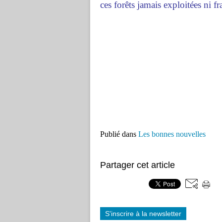
ces forêts jamais exploitées ni 
Publié dans
Les bonnes nouvelles
Partager cet article
S'inscrire à la newsletter