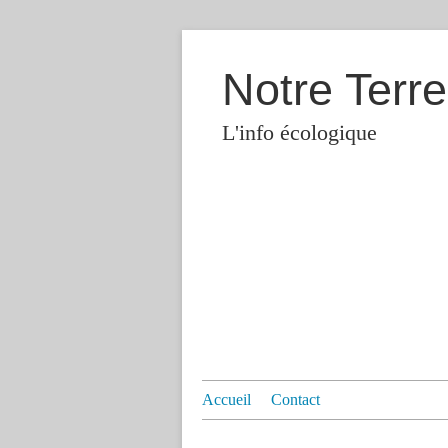
Notre Terre
L'info écologique
Accueil
Contact