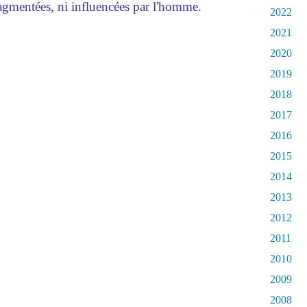
fragmentées, ni influencées par l'homme.
2022
2021
2020
2019
2018
2017
2016
2015
2014
2013
2012
2011
2010
2009
2008