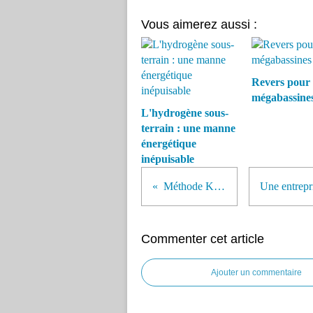
Vous aimerez aussi :
Revers pour 
mégabassine
L'hydrogène sous-
terrain : une manne
énergétique
inépuisable
Méthode Kousmine
Commenter cet article
Ajouter un commentaire