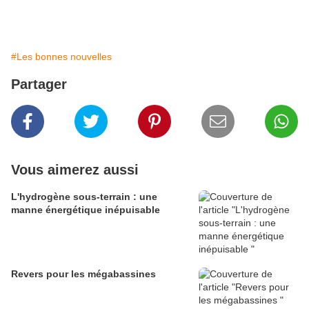
#Les bonnes nouvelles
Partager
Vous aimerez aussi
L'hydrogène sous-terrain : une
manne énergétique inépuisable
Revers pour les mégabassines