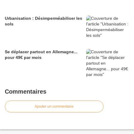
Urbanisation : Désimperméabiliser les
sols
Se déplacer partout en Allemagne...
pour 49€ par mois
Commentaires
Ajouter un commentaire