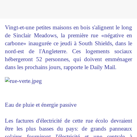
Vingt-et-une petites maisons en bois s'alignent le long
de Sinclair Meadows, la première rue «négative en
carbone» inaugurée ce jeudi à South Shields, dans le
nord-est de l'Angleterre. Ces logements sociaux
hébergeront 52 personnes, qui doivent emménager
dans les prochains jours, rapporte le Daily Mail.
Eau de pluie et énergie passive
Les factures d'électricité de cette rue écolo devraient
être les plus basses du pays: de grands panneaux
solaires fourniront l'électricité et une centrale à