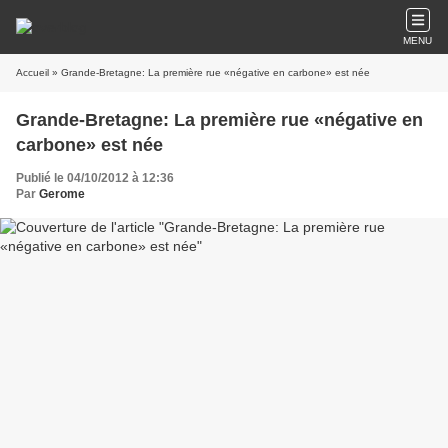
MENU
Accueil
» Grande-Bretagne: La première rue «négative en carbone» est née
Grande-Bretagne: La première rue «négative en
carbone» est née
Publié le 04/10/2012 à 12:36
Par
Gerome