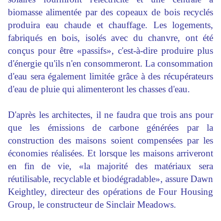
biomasse alimentée par des copeaux de bois recyclés
produira eau chaude et chauffage. Les logements,
fabriqués en bois, isolés avec du chanvre, ont été
conçus pour être «passifs», c'est-à-dire produire plus
d'énergie qu'ils n'en consommeront. La consommation
d'eau sera également limitée grâce à des récupérateurs
d'eau de pluie qui alimenteront les chasses d'eau.
D'après les architectes, il ne faudra que trois ans pour
que les émissions de carbone générées par la
construction des maisons soient compensées par les
économies réalisées. Et lorsque les maisons arriveront
en fin de vie, «la majorité des matériaux sera
réutilisable, recyclable et biodégradable», assure Dawn
Keightley, directeur des opérations de Four Housing
Group, le constructeur de Sinclair Meadows.