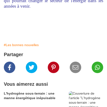
qui pourrait changer le secteur de l'énergie dans les
années à venir.
#Les bonnes nouvelles
Partager
Vous aimerez aussi
L'hydrogène sous-terrain : une
manne énergétique inépuisable