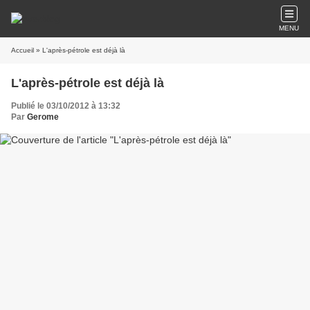
MENU
Accueil
» L'après-pétrole est déjà là
L'après-pétrole est déjà là
Publié le 03/10/2012 à 13:32
Par
Gerome