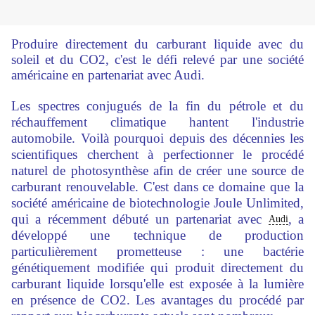
Produire directement du carburant liquide avec du
soleil et du CO2, c'est le défi relevé par une société
américaine en partenariat avec Audi.
Les spectres conjugués de la fin du pétrole et du
réchauffement climatique hantent l'industrie
automobile. Voilà pourquoi depuis des décennies les
scientifiques cherchent à perfectionner le procédé
naturel de photosynthèse afin de créer une source de
carburant renouvelable. C'est dans ce domaine que la
société américaine de biotechnologie Joule Unlimited,
qui a récemment débuté un partenariat avec
, a
Audi
développé une technique de production
particulièrement prometteuse : une bactérie
génétiquement modifiée qui produit directement du
carburant liquide lorsqu'elle est exposée à la lumière
en présence de CO2. Les avantages du procédé par