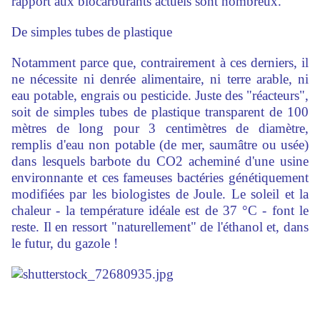
rapport aux biocarburants actuels sont nombreux.
De simples tubes de plastique
Notamment parce que, contrairement à ces derniers, il
ne nécessite ni denrée alimentaire, ni terre arable, ni
eau potable, engrais ou pesticide. Juste des "réacteurs",
soit de simples tubes de plastique transparent de 100
mètres de long pour 3 centimètres de diamètre,
remplis d'eau non potable (de mer, saumâtre ou usée)
dans lesquels barbote du CO2 acheminé d'une usine
environnante et ces fameuses bactéries génétiquement
modifiées par les biologistes de Joule. Le soleil et la
chaleur - la température idéale est de 37 °C - font le
reste. Il en ressort "naturellement" de l'éthanol et, dans
le futur, du gazole !