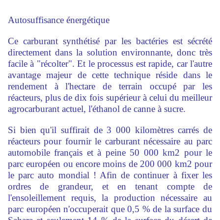
Autosuffisance énergétique
Ce carburant synthétisé par les bactéries est sécrété
directement dans la solution environnante, donc très
facile à "récolter". Et le processus est rapide, car l'autre
avantage majeur de cette technique réside dans le
rendement à l'hectare de terrain occupé par les
réacteurs, plus de dix fois supérieur à celui du meilleur
agrocarburant actuel, l'éthanol de canne à sucre.
Si bien qu'il suffirait de 3 000 kilomètres carrés de
réacteurs pour fournir le carburant nécessaire au parc
automobile français et à peine 50 000 km2 pour le
parc européen ou encore moins de 200 000 km2 pour
le parc auto mondial ! Afin de continuer à fixer les
ordres de grandeur, et en tenant compte de
l'ensoleillement requis, la production nécessaire au
parc européen n'occuperait que 0,5 % de la surface du