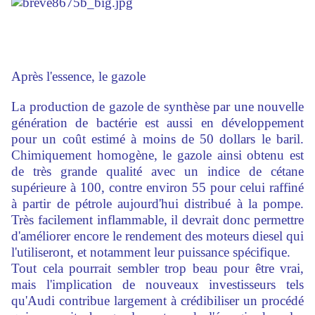
Après l'essence, le gazole
La production de gazole de synthèse par une nouvelle
génération de bactérie est aussi en développement
pour un coût estimé à moins de 50 dollars le baril.
Chimiquement homogène, le gazole ainsi obtenu est
de très grande qualité avec un indice de cétane
supérieure à 100, contre environ 55 pour celui raffiné
à partir de pétrole aujourd'hui distribué à la pompe.
Très facilement inflammable, il devrait donc permettre
d'améliorer encore le rendement des moteurs diesel qui
l'utiliseront, et notamment leur puissance spécifique.
Tout cela pourrait sembler trop beau pour être vrai,
mais l'implication de nouveaux investisseurs tels
qu'Audi contribue largement à crédibiliser un procédé