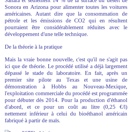
Sahara et seulement 14 % de la surface du désert de
Sonora en Arizona pour alimenter toutes les voitures
américaines. Autant dire que la consommation de
pétrole et les émissions de CO2 qui en résultent
pourraient être considérablement réduites avec le
développement d'une telle technique.
De la théorie à la pratique
Mais la vraie bonne nouvelle, c'est qu'il ne s'agit pas
ici que de théorie. Le procédé utilisé a déjà largement
dépassé le stade du laboratoire. En fait, après un
premier site pilote au Texas et une usine de
démonstration à Hobbs au Nouveau-Mexique,
l'exploitation commerciale du procédé est programmée
pour débuter dès 2014. Pour la production d'éthanol
d'abord, et ce pour un coût au litre (0,25 €/l)
nettement inférieur à celui du bioéthanol américain
fabriqué à partir de maïs.