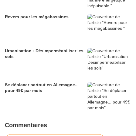
Revers pour les mégabassines
Urbanisation : Désimperméabiliser les
sols
Se déplacer partout en Allemagne...
pour 49€ par mois
Commentaires