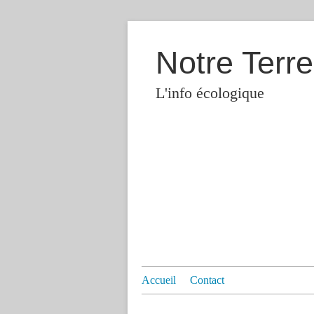
Notre Terre
L'info écologique
Accueil
Contact