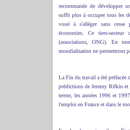
recommande de développer un 
suffit plus à occuper tous les 
voué à s'alléger sans cesse 
économies. Ce tiers-secteur 
(associations, ONG). En tou
mondialisation ne permettront pa
La Fin du travail a été préfacée
prédictions de Jeremy Rifkin et 
terme, les années 1996 et 1997 s
l'emploi en France et dans le m