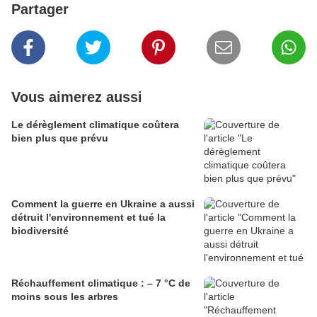
Partager
Vous aimerez aussi
Le dérèglement climatique coûtera
bien plus que prévu
Comment la guerre en Ukraine a aussi
détruit l'environnement et tué la
biodiversité
Réchauffement climatique : – 7 °C de
moins sous les arbres