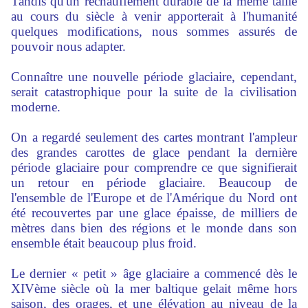
Tandis qu'un réchauffement durable de la même taille
au cours du siècle à venir apporterait à l'humanité
quelques modifications, nous sommes assurés de
pouvoir nous adapter.
Connaître une nouvelle période glaciaire, cependant,
serait catastrophique pour la suite de la civilisation
moderne.
On a regardé seulement des cartes montrant l'ampleur
des grandes carottes de glace pendant la dernière
période glaciaire pour comprendre ce que signifierait
un retour en période glaciaire. Beaucoup de
l'ensemble de l'Europe et de l'Amérique du Nord ont
été recouvertes par une glace épaisse, de milliers de
mètres dans bien des régions et le monde dans son
ensemble était beaucoup plus froid.
Le dernier « petit » âge glaciaire a commencé dès le
XIVème siècle où la mer baltique gelait même hors
saison, des orages, et une élévation au niveau de la