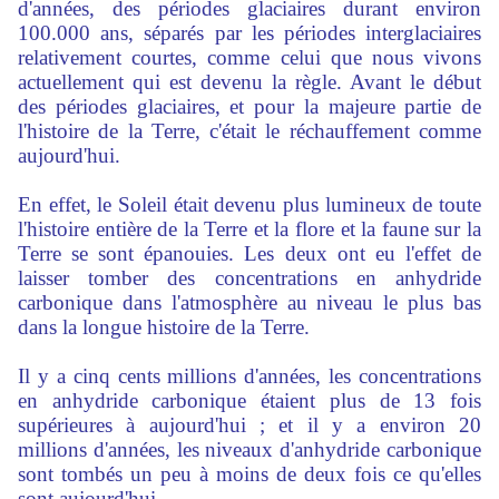
d'années, des périodes glaciaires durant environ
100.000 ans, séparés par les périodes interglaciaires
relativement courtes, comme celui que nous vivons
actuellement qui est devenu la règle. Avant le début
des périodes glaciaires, et pour la majeure partie de
l'histoire de la Terre, c'était le réchauffement comme
aujourd'hui.
En effet, le Soleil était devenu plus lumineux de toute
l'histoire entière de la Terre et la flore et la faune sur la
Terre se sont épanouies. Les deux ont eu l'effet de
laisser tomber des concentrations en anhydride
carbonique dans l'atmosphère au niveau le plus bas
dans la longue histoire de la Terre.
Il y a cinq cents millions d'années, les concentrations
en anhydride carbonique étaient plus de 13 fois
supérieures à aujourd'hui ; et il y a environ 20
millions d'années, les niveaux d'anhydride carbonique
sont tombés un peu à moins de deux fois ce qu'elles
sont aujourd'hui.