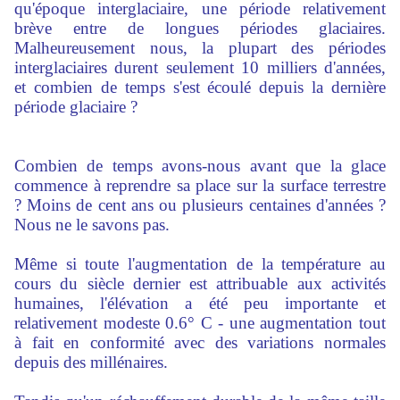
qu'époque interglaciaire, une période relativement
brève entre de longues périodes glaciaires.
Malheureusement nous, la plupart des périodes
interglaciaires durent seulement 10 milliers d'années,
et combien de temps s'est écoulé depuis la dernière
période glaciaire ?
Combien de temps avons-nous avant que la glace
commence à reprendre sa place sur la surface terrestre
? Moins de cent ans ou plusieurs centaines d'années ?
Nous ne le savons pas.
Même si toute l'augmentation de la température au
cours du siècle dernier est attribuable aux activités
humaines, l'élévation a été peu importante et
relativement modeste 0.6° C - une augmentation tout
à fait en conformité avec des variations normales
depuis des millénaires.