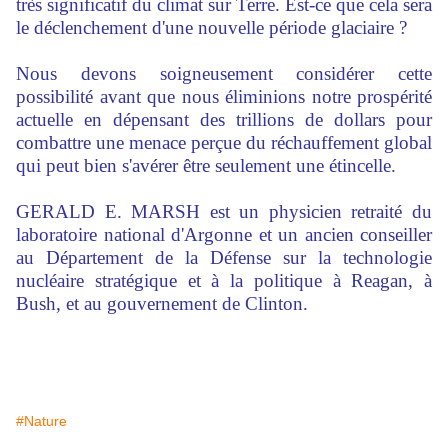
très significatif du climat sur Terre. Est-ce que cela sera
le déclenchement d'une nouvelle période glaciaire ?
Nous devons soigneusement considérer cette
possibilité avant que nous éliminions notre prospérité
actuelle en dépensant des trillions de dollars pour
combattre une menace perçue du réchauffement global
qui peut bien s'avérer être seulement une étincelle.
GERALD E. MARSH est un physicien retraité du
laboratoire national d'Argonne et un ancien conseiller
au Département de la Défense sur la technologie
nucléaire stratégique et à la politique à Reagan, à
Bush, et au gouvernement de Clinton.
#Nature