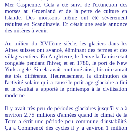
Mer Caspienne. Cela a été suivi de l'extinction des
morses au Groenland et de la perte de culture en
Islande. Des moissons même ont été sévèrement
réduites en Scandinavie. Et c'était une seule annonce
des misères à venir.
Au milieu du XVIIème siècle, les glaciers dans les
Alpes suisses ont avancé, éliminant des fermes et des
villages entiers. En Angleterre, le fleuve la Tamise était
congelée pendant l'hiver, et en 1780, le port de New
York a gelé. Si cela avait continué ainsi, histoire aurait
été très différente. Heureusement, la diminution de
l'activité solaire qui a causé le petit age glaciaire a fini
et le résultat a apporté le printemps à la civilisation
moderne.
Il y avait très peu de périodes glaciaires jusqu'il y a à
environ 2.75 millions d'années quand le climat de la
Terre a écrit une période peu commune d'instabilité.
Ça a Commencé des cycles il y a environ 1 million