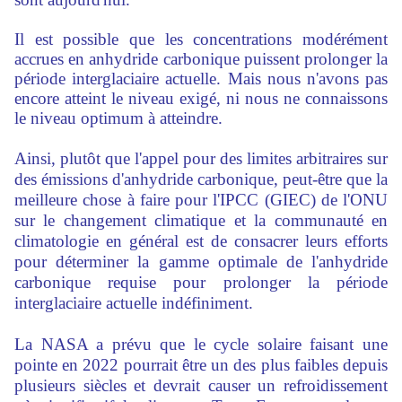
Il est possible que les concentrations modérément
accrues en anhydride carbonique puissent prolonger la
période interglaciaire actuelle. Mais nous n'avons pas
encore atteint le niveau exigé, ni nous ne connaissons
le niveau optimum à atteindre.
Ainsi, plutôt que l'appel pour des limites arbitraires sur
des émissions d'anhydride carbonique, peut-être que la
meilleure chose à faire pour l'IPCC (GIEC) de l'ONU
sur le changement climatique et la communauté en
climatologie en général est de consacrer leurs efforts
pour déterminer la gamme optimale de l'anhydride
carbonique requise pour prolonger la période
interglaciaire actuelle indéfiniment.
La NASA a prévu que le cycle solaire faisant une
pointe en 2022 pourrait être un des plus faibles depuis
plusieurs siècles et devrait causer un refroidissement