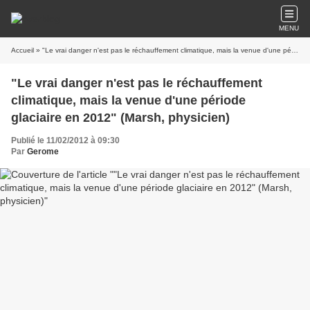
MENU
Accueil
» "Le vrai danger n'est pas le réchauffement climatique, mais la venue d'une période glaciaire en 2012" (Marsh, physicien)
"Le vrai danger n'est pas le réchauffement
climatique, mais la venue d'une période
glaciaire en 2012" (Marsh, physicien)
Publié le 11/02/2012 à 09:30
Par
Gerome