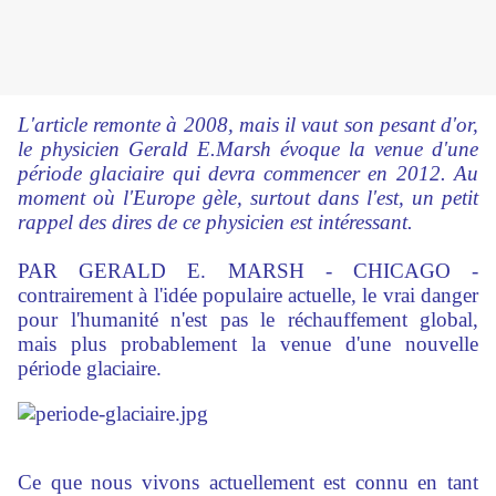
L'article remonte à 2008, mais il vaut son pesant d'or,
le physicien Gerald E.Marsh évoque la venue d'une
période glaciaire qui devra commencer en 2012. Au
moment où l'Europe gèle, surtout dans l'est, un petit
rappel des dires de ce physicien est intéressant.
PAR GERALD E. MARSH - CHICAGO -
contrairement à l'idée populaire actuelle, le vrai danger
pour l'humanité n'est pas le réchauffement global,
mais plus probablement la venue d'une nouvelle
période glaciaire.
Ce que nous vivons actuellement est connu en tant