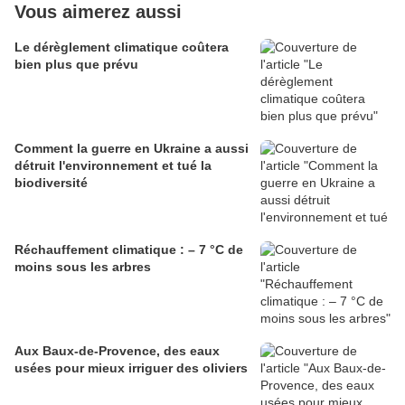
Vous aimerez aussi
Le dérèglement climatique coûtera
bien plus que prévu
Comment la guerre en Ukraine a aussi
détruit l'environnement et tué la
biodiversité
Réchauffement climatique : – 7 °C de
moins sous les arbres
Aux Baux-de-Provence, des eaux
usées pour mieux irriguer des oliviers