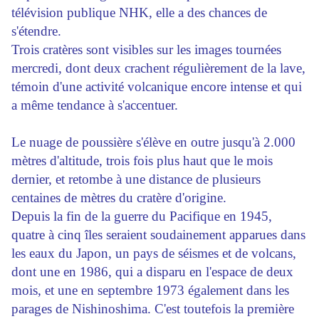
télévision publique NHK, elle a des chances de
s'étendre.
Trois cratères sont visibles sur les images tournées
mercredi, dont deux crachent régulièrement de la lave,
témoin d'une activité volcanique encore intense et qui
a même tendance à s'accentuer.
Le nuage de poussière s'élève en outre jusqu'à 2.000
mètres d'altitude, trois fois plus haut que le mois
dernier, et retombe à une distance de plusieurs
centaines de mètres du cratère d'origine.
Depuis la fin de la guerre du Pacifique en 1945,
quatre à cinq îles seraient soudainement apparues dans
les eaux du Japon, un pays de séismes et de volcans,
dont une en 1986, qui a disparu en l'espace de deux
mois, et une en septembre 1973 également dans les
parages de Nishinoshima. C'est toutefois la première