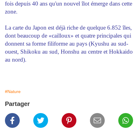
fois depuis 40 ans qu'un nouvel îlot émerge dans cette
zone.
La carte du Japon est déjà riche de quelque 6.852 îles,
dont beaucoup de «cailloux» et quatre principales qui
donnent sa forme filiforme au pays (Kyushu au sud-
ouest, Shikoku au sud, Honshu au centre et Hokkaido
au nord).
#Nature
Partager