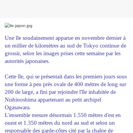
Une île soudainement apparue en novembre dernier à
un millier de kilomètres au sud de Tokyo continue de
grossir, selon les images prises cette semaine par les
autorités japonaises.
Cette île, qui se présentait dans les premiers jours sous
une forme à peu près ovale de 400 mètres de long sur
200 de large, a fini par rejoindre l'île inhabitée de
Nishinoshima appartenant au petit archipel
Ogasawara.
L'ensemble mesure désormais 1.550 mètres d'est en
ouest et 1.350 mètres du nord au sud et selon un
responsable des garde-côtes cité par la chaîne de