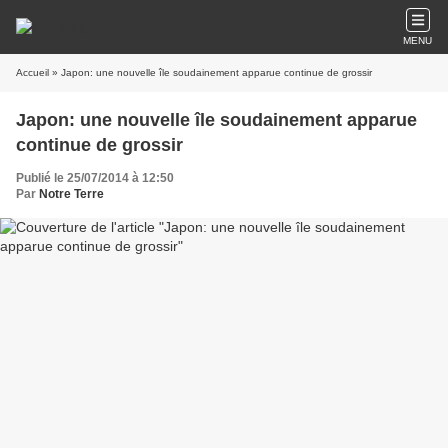
MENU
Accueil
» Japon: une nouvelle île soudainement apparue continue de grossir
Japon: une nouvelle île soudainement apparue
continue de grossir
Publié le 25/07/2014 à 12:50
Par
Notre Terre