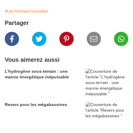
#Les bonnes nouvelles
Partager
Vous aimerez aussi
L'hydrogène sous-terrain : une
manne énergétique inépuisable
Revers pour les mégabassines