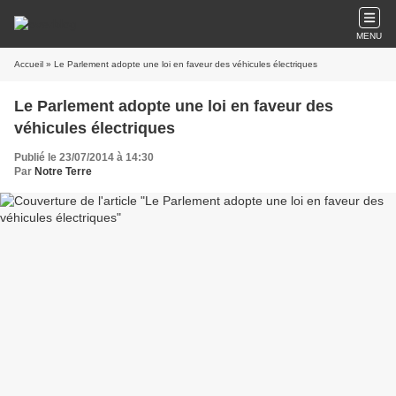
MENU
Accueil
» Le Parlement adopte une loi en faveur des véhicules électriques
Le Parlement adopte une loi en faveur des
véhicules électriques
Publié le 23/07/2014 à 14:30
Par
Notre Terre