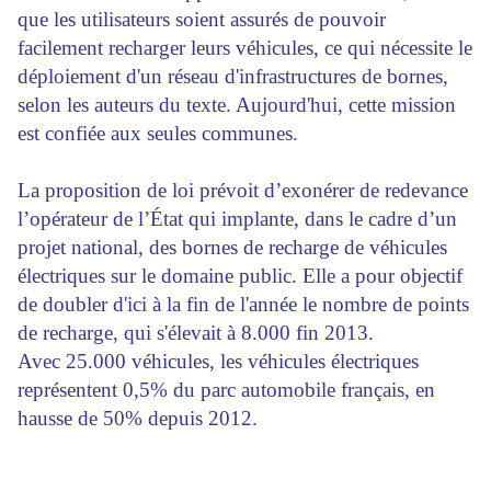
que les utilisateurs soient assurés de pouvoir
facilement recharger leurs véhicules, ce qui nécessite le
déploiement d'un réseau d'infrastructures de bornes,
selon les auteurs du texte. Aujourd'hui, cette mission
est confiée aux seules communes.
La proposition de loi prévoit d’exonérer de redevance
l’opérateur de l’État qui implante, dans le cadre d’un
projet national, des bornes de recharge de véhicules
électriques sur le domaine public. Elle a pour objectif
de doubler d'ici à la fin de l'année le nombre de points
de recharge, qui s'élevait à 8.000 fin 2013.
Avec 25.000 véhicules, les véhicules électriques
représentent 0,5% du parc automobile français, en
hausse de 50% depuis 2012.