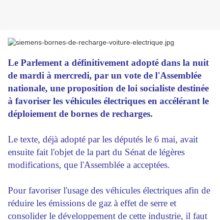
Le Parlement a définitivement adopté dans la nuit
de mardi à mercredi, par un vote de l'Assemblée
nationale, une proposition de loi socialiste destinée
à favoriser les véhicules électriques en accélérant le
déploiement de bornes de recharges.
Le texte, déjà adopté par les députés le 6 mai, avait
ensuite fait l'objet de la part du Sénat de légères
modifications, que l'Assemblée a acceptées.
Pour favoriser l'usage des véhicules électriques afin de
réduire les émissions de gaz à effet de serre et
consolider le développement de cette industrie, il faut