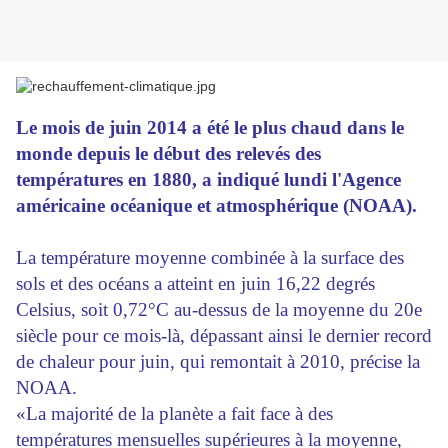
Le mois de juin 2014 a été le plus chaud dans le
monde depuis le début des relevés des
températures en 1880, a indiqué lundi l'Agence
américaine océanique et atmosphérique (NOAA).
La température moyenne combinée à la surface des
sols et des océans a atteint en juin 16,22 degrés
Celsius, soit 0,72°C au-dessus de la moyenne du 20e
siècle pour ce mois-là, dépassant ainsi le dernier record
de chaleur pour juin, qui remontait à 2010, précise la
NOAA.
«La majorité de la planète a fait face à des
températures mensuelles supérieures à la moyenne,