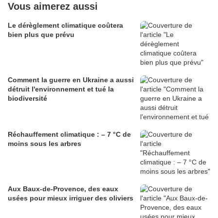
Vous aimerez aussi
Le dérèglement climatique coûtera
bien plus que prévu
Comment la guerre en Ukraine a aussi
détruit l'environnement et tué la
biodiversité
Réchauffement climatique : – 7 °C de
moins sous les arbres
Aux Baux-de-Provence, des eaux
usées pour mieux irriguer des oliviers