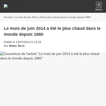
MENU
Accueil
» Le mois de juin 2014 a été le plus chaud dans le monde depuis 1880
Le mois de juin 2014 a été le plus chaud dans le
monde depuis 1880
Publié le 22/07/2014 à 13:28
Par
Notre Terre