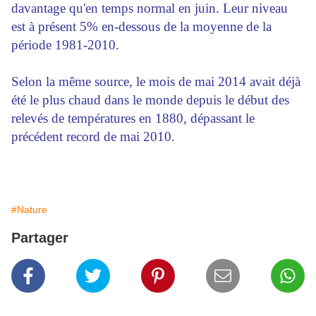
davantage qu'en temps normal en juin. Leur niveau
est à présent 5% en-dessous de la moyenne de la
période 1981-2010.
Selon la même source, le mois de mai 2014 avait déjà
été le plus chaud dans le monde depuis le début des
relevés de températures en 1880, dépassant le
précédent record de mai 2010.
#Nature
Partager