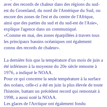
avec des records de chaleur dans des régions du sud-
est du Groenland, du nord de l'Amérique du Sud, ou
encore des zones de l'est et du centre de l'Afrique,
ainsi que des parties du sud et du sud-est de l'Asie»,
explique l'agence dans un communiqué.
«Comme en mai, des zones éparpillées à travers tous
les principaux bassins océaniques ont également
connu des records de chaleur».
La dernière fois que la température d'un mois de juin a
été inférieure à la moyenne du 20e siècle remonte à
1976, a indiqué le NOAA.
Pour ce qui concerne la seule température à la surface
des océans, celle-ci a été en juin la plus élevée de toute
l'histoire, battant un précédent record qui remontait à
1998, a aussi noté la NOAA.
Les glaces de l'Arctique ont également fondu