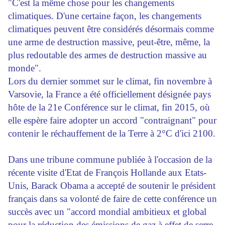
"C'est la même chose pour les changements
climatiques. D'une certaine façon, les changements
climatiques peuvent être considérés désormais comme
une arme de destruction massive, peut-être, même, la
plus redoutable des armes de destruction massive au
monde".
Lors du dernier sommet sur le climat, fin novembre à
Varsovie, la France a été officiellement désignée pays
hôte de la 21e Conférence sur le climat, fin 2015, où
elle espère faire adopter un accord "contraignant" pour
contenir le réchauffement de la Terre à 2°C d'ici 2100.
Dans une tribune commune publiée à l'occasion de la
récente visite d'Etat de François Hollande aux Etats-
Unis, Barack Obama a accepté de soutenir le président
français dans sa volonté de faire de cette conférence un
succès avec un "accord mondial ambitieux et global
pour la réduction des émissions de gaz à effet de serre