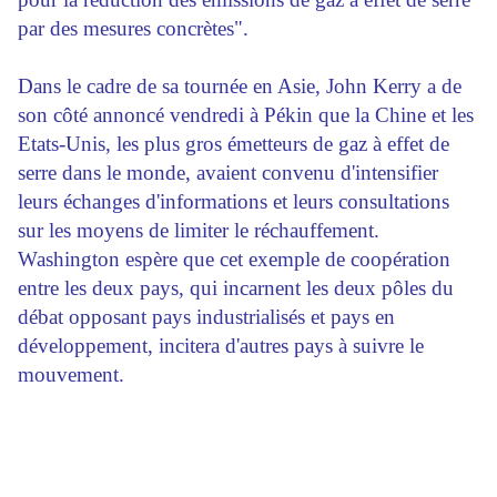
par des mesures concrètes".
Dans le cadre de sa tournée en Asie, John Kerry a de
son côté annoncé vendredi à Pékin que la Chine et les
Etats-Unis, les plus gros émetteurs de gaz à effet de
serre dans le monde, avaient convenu d'intensifier
leurs échanges d'informations et leurs consultations
sur les moyens de limiter le réchauffement.
Washington espère que cet exemple de coopération
entre les deux pays, qui incarnent les deux pôles du
débat opposant pays industrialisés et pays en
développement, incitera d'autres pays à suivre le
mouvement.