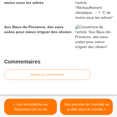
moins sous les arbres
Aux Baux-de-Provence, des eaux
usées pour mieux irriguer des oliviers
Commentaires
Ajouter un commentaire
< Les inondations au
Une pénurie de chocolat se
Royaume-Uni vu de
profile dans le monde >
l'espace