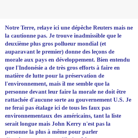
Notre Terre, relaye ici une dépêche Reuters mais ne
la cautionne pas. Je trouve inadmissible que le
deuxième plus gros pollueur mondial (et
auparavant le premier) donne des leçons de
morale aux pays en développement. Bien entendu
que l'Indonésie a de très gros efforts à faire en
matière de lutte pour la préservation de
l'environnement, mais il me semble que la
personne devant leur faire la morale ne doit être
rattachée d'aucune sorte au gouvernement U.S. Je
ne ferai pas étalage ici de tous les faux pas
environnementaux des américains, tant la liste
serait longue mais John Kerry n'est pas la
personne la plus à même pour parler