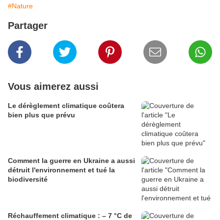
#Nature
Partager
Vous aimerez aussi
Le dérèglement climatique coûtera
bien plus que prévu
Comment la guerre en Ukraine a aussi
détruit l'environnement et tué la
biodiversité
Réchauffement climatique : – 7 °C de