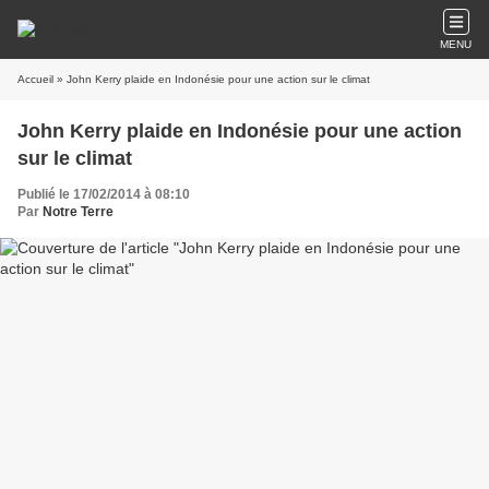
MENU
Accueil
» John Kerry plaide en Indonésie pour une action sur le climat
John Kerry plaide en Indonésie pour une action
sur le climat
Publié le 17/02/2014 à 08:10
Par
Notre Terre