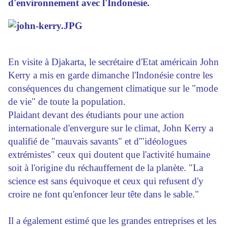
d'environnement avec l'Indonésie.
En visite à Djakarta, le secrétaire d'Etat américain John
Kerry a mis en garde dimanche l'Indonésie contre les
conséquences du changement climatique sur le "mode
de vie" de toute la population.
Plaidant devant des étudiants pour une action
internationale d'envergure sur le climat, John Kerry a
qualifié de "mauvais savants" et d'"idéologues
extrémistes" ceux qui doutent que l'activité humaine
soit à l'origine du réchauffement de la planète. "La
science est sans équivoque et ceux qui refusent d'y
croire ne font qu'enfoncer leur tête dans le sable."
Il a également estimé que les grandes entreprises et les