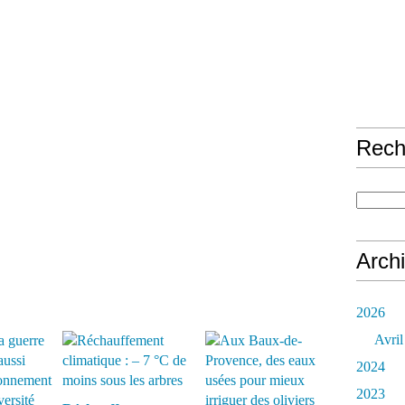
Rech
Arch
2026
Avril
2024
2023