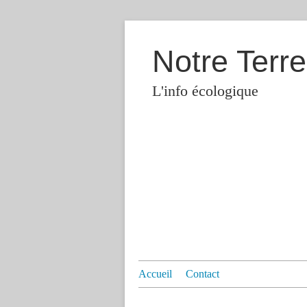
Notre Terre
L'info écologique
Accueil
Contact