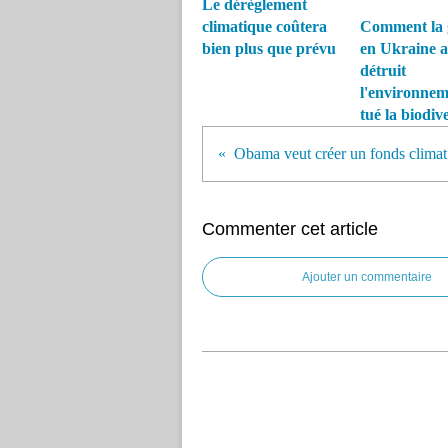
Le dérèglement
climatique coûtera
Comment la 
bien plus que prévu
en Ukraine a
détruit
l'environnem
tué la biodive
Commenter cet article
Ajouter un commentaire