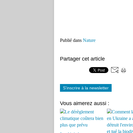
Publié dans
Nature
Partager cet article
S'inscrire à la newsletter
Vous aimerez aussi :