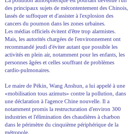
La pollution atmosphérique est pourtant devenue l'un
des principaux sujets de mécontentement des Chinois,
lassés de suffoquer et d'assister à l'explosion des
cancers du poumon dans les zones urbaines.
Les médias officiels évitent d'être trop alarmistes.
Mais, les autorités chargées de l'environnement ont
recommandé jeudi d'éviter autant que possible les
activités en plein air, notamment pour les enfants, les
personnes âgées et celles souffrant de problèmes
cardio-pulmonaires.
Le maire de Pékin, Wang Anshun, a lui appelé à une
«mobilisation tous azimuts» contre la pollution, dans
une déclaration à l'agence Chine nouvelle. Il a
notamment promis la restructuration d'environ 300
industries et l'élimination des chaudières à charbon
dans le périmètre du cinquième périphérique de la
métropole.