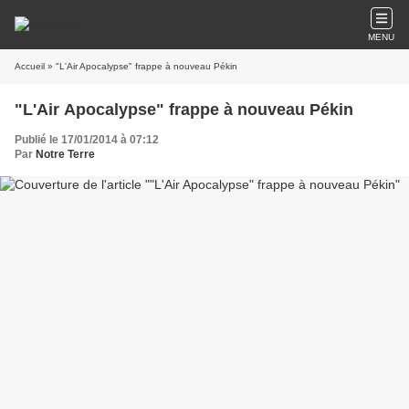
MENU
Accueil
» "L'Air Apocalypse" frappe à nouveau Pékin
"L'Air Apocalypse" frappe à nouveau Pékin
Publié le 17/01/2014 à 07:12
Par
Notre Terre