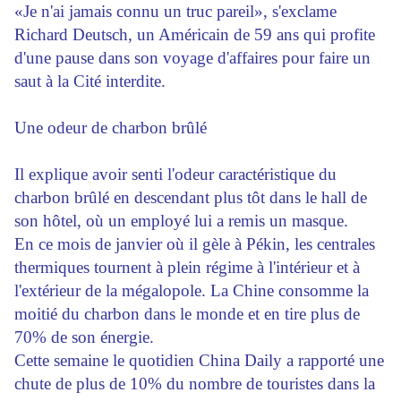
«Je n'ai jamais connu un truc pareil», s'exclame
Richard Deutsch, un Américain de 59 ans qui profite
d'une pause dans son voyage d'affaires pour faire un
saut à la Cité interdite.
Une odeur de charbon brûlé
Il explique avoir senti l'odeur caractéristique du
charbon brûlé en descendant plus tôt dans le hall de
son hôtel, où un employé lui a remis un masque.
En ce mois de janvier où il gèle à Pékin, les centrales
thermiques tournent à plein régime à l'intérieur et à
l'extérieur de la mégalopole. La Chine consomme la
moitié du charbon dans le monde et en tire plus de
70% de son énergie.
Cette semaine le quotidien China Daily a rapporté une
chute de plus de 10% du nombre de touristes dans la