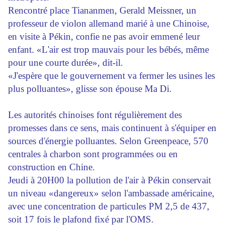
Rencontré place Tiananmen, Gerald Meissner, un
professeur de violon allemand marié à une Chinoise,
en visite à Pékin, confie ne pas avoir emmené leur
enfant. «L'air est trop mauvais pour les bébés, même
pour une courte durée», dit-il.
«J'espère que le gouvernement va fermer les usines les
plus polluantes», glisse son épouse Ma Di.
Les autorités chinoises font régulièrement des
promesses dans ce sens, mais continuent à s'équiper en
sources d'énergie polluantes. Selon Greenpeace, 570
centrales à charbon sont programmées ou en
construction en Chine.
Jeudi à 20H00 la pollution de l'air à Pékin conservait
un niveau «dangereux» selon l'ambassade américaine,
avec une concentration de particules PM 2,5 de 437,
soit 17 fois le plafond fixé par l'OMS.