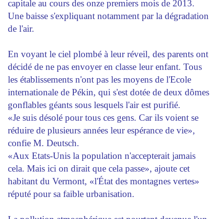
capitale au cours des onze premiers mois de 2013.
Une baisse s'expliquant notamment par la dégradation
de l'air.
En voyant le ciel plombé à leur réveil, des parents ont
décidé de ne pas envoyer en classe leur enfant. Tous
les établissements n'ont pas les moyens de l'Ecole
internationale de Pékin, qui s'est dotée de deux dômes
gonflables géants sous lesquels l'air est purifié.
«Je suis désolé pour tous ces gens. Car ils voient se
réduire de plusieurs années leur espérance de vie»,
confie M. Deutsch.
«Aux Etats-Unis la population n'accepterait jamais
cela. Mais ici on dirait que cela passe», ajoute cet
habitant du Vermont, «l'État des montagnes vertes»
réputé pour sa faible urbanisation.