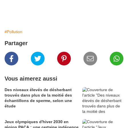
#Pollution
Partager
Vous aimerez aussi
Des niveaux élevés de désherbant
trouvés dans plus de la moitié des
échantillons de sperme, selon une
étude
Jeux olympiques d'hiver 2030 en
région PACA : une certaine indécence