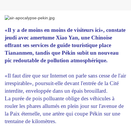
«Il y a de moins en moins de visiteurs ici», constate
jeudi avec amertume Xiao Yan, une Chinoise
offrant ses services de guide touristique place
Tiananmen, tandis que Pékin subit un nouveau
pic redoutable de pollution atmosphérique.
«Il faut dire que sur Internet on parle sans cesse de l'air
irrespirable», poursuit-elle devant l'entrée de la Cité
interdite, enveloppée dans un épais brouillard.
La purée de pois polluante oblige des véhicules à
rouler les phares allumés en plein jour sur l'avenue de
la Paix éternelle, une artère qui coupe Pékin sur une
trentaine de kilomètres.