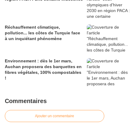
Réchauffement climatique,
pollution... les côtes de Turquie face
à un inquiétant phénomène
Environnement : dès le 1er mars,
Auchan proposera des barquettes en
fibres végétales, 100% compostables
!
Commentaires
Ajouter un commentaire