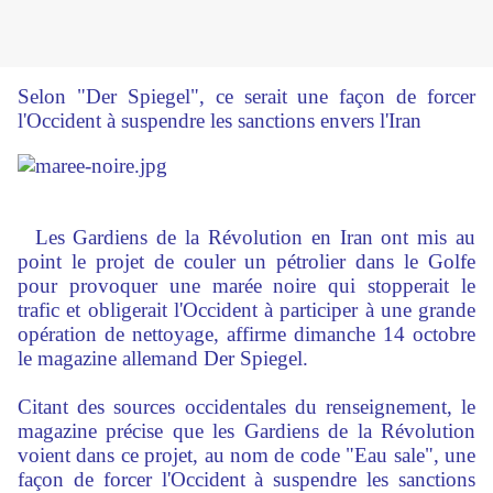
Selon "Der Spiegel", ce serait une façon de forcer
l'Occident à suspendre les sanctions envers l'Iran
Les Gardiens de la Révolution en Iran ont mis au
point le projet de couler un pétrolier dans le Golfe
pour provoquer une marée noire qui stopperait le
trafic et obligerait l'Occident à participer à une grande
opération de nettoyage, affirme dimanche 14 octobre
le magazine allemand Der Spiegel.
Citant des sources occidentales du renseignement, le
magazine précise que les Gardiens de la Révolution
voient dans ce projet, au nom de code "Eau sale", une
façon de forcer l'Occident à suspendre les sanctions