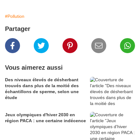
#Pollution
Partager
Vous aimerez aussi
Des niveaux élevés de désherbant
trouvés dans plus de la moitié des
échantillons de sperme, selon une
étude
Jeux olympiques d'hiver 2030 en
région PACA : une certaine indécence