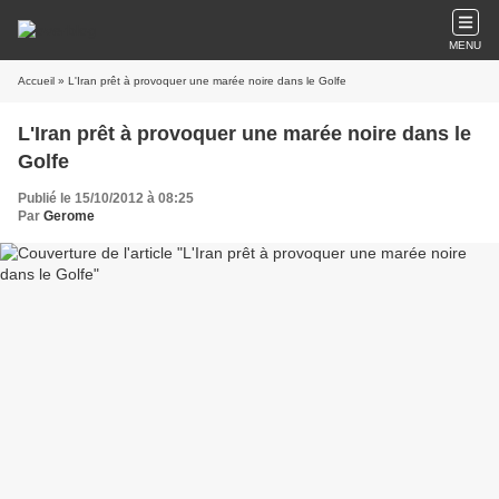
MENU
Accueil
» L'Iran prêt à provoquer une marée noire dans le Golfe
L'Iran prêt à provoquer une marée noire dans le
Golfe
Publié le 15/10/2012 à 08:25
Par
Gerome