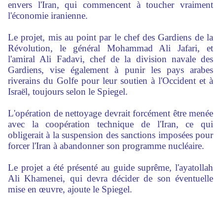
envers l'Iran, qui commencent à toucher vraiment
l'économie iranienne.
Le projet, mis au point par le chef des Gardiens de la
Révolution, le général Mohammad Ali Jafari, et
l'amiral Ali Fadavi, chef de la division navale des
Gardiens, vise également à punir les pays arabes
riverains du Golfe pour leur soutien à l'Occident et à
Israël, toujours selon le Spiegel.
L'opération de nettoyage devrait forcément être menée
avec la coopération technique de l'Iran, ce qui
obligerait à la suspension des sanctions imposées pour
forcer l'Iran à abandonner son programme nucléaire.
Le projet a été présenté au guide suprême, l'ayatollah
Ali Khamenei, qui devra décider de son éventuelle
mise en œuvre, ajoute le Spiegel.