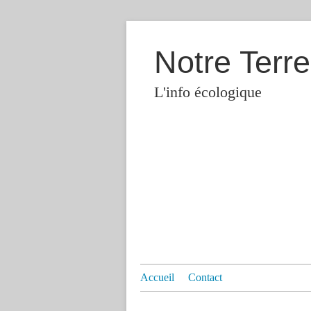
Notre Terre
L'info écologique
Accueil
Contact