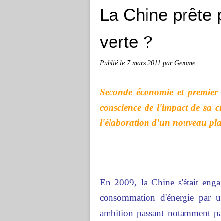
La Chine prête 
verte ?
Publié le
7 mars 2011
par Gerome
Seconde économie et premier
conscience de l'impact de sa cr
l'élaboration d'un nouveau pl
En 2009, la Chine s'était eng
consommation d'énergie par un
ambition passant notamment par