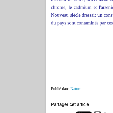
chrome, le cadmium et l'arseni
Nouveau siècle dressait un const
du pays sont contaminés par ces
Publié dans
Nature
Partager cet article