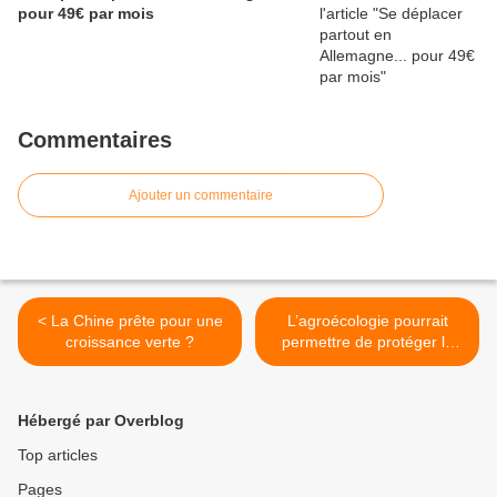
pour 49€ par mois
Commentaires
Ajouter un commentaire
< La Chine prête pour une
L’agroécologie pourrait
croissance verte ?
permettre de protéger la
planète >
Hébergé par Overblog
Top articles
Pages