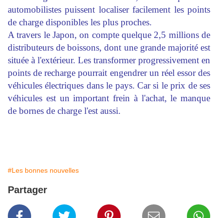
automobilistes puissent localiser facilement les points
de charge disponibles les plus proches.
A travers le Japon, on compte quelque 2,5 millions de
distributeurs de boissons, dont une grande majorité est
située à l'extérieur. Les transformer progressivement en
points de recharge pourrait engendrer un réel essor des
véhicules électriques dans le pays. Car si le prix de ses
véhicules est un important frein à l'achat, le manque
de bornes de charge l'est aussi.
#Les bonnes nouvelles
Partager