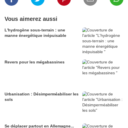
Vous aimerez aussi
L'hydrogène sous-terrain : une
manne énergétique inépuisable
Revers pour les mégabassines
Urbanisation : Désimperméabiliser les
sols
Se déplacer partout en Allemagne...