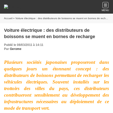
MENU
Accueil
» Voiture électrique : des distributeurs de boissons se muent en bornes de recharge
Voiture électrique : des distributeurs de
boissons se muent en bornes de recharge
Publié le 08/03/2011 à 14:11
Par
Gerome
Plusieurs sociétés japonaises proposeront dans
quelques jours un étonnant concept : des
distributeurs de boissons permettant de recharger les
véhicules électriques. Souvent installés sur les
trottoirs des villes du pays, ces distributeurs
contribueront sensiblement au développement des
infrastructures nécessaires au déploiement de ce
mode de transport vert.