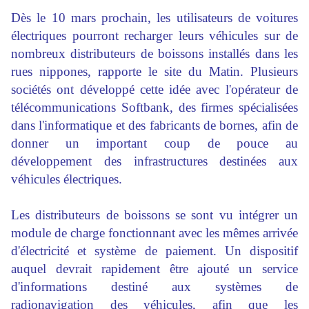
Dès le 10 mars prochain, les utilisateurs de voitures
électriques pourront recharger leurs véhicules sur de
nombreux distributeurs de boissons installés dans les
rues nippones, rapporte le site du Matin. Plusieurs
sociétés ont développé cette idée avec l'opérateur de
télécommunications Softbank, des firmes spécialisées
dans l'informatique et des fabricants de bornes, afin de
donner un important coup de pouce au
développement des infrastructures destinées aux
véhicules électriques.
Les distributeurs de boissons se sont vu intégrer un
module de charge fonctionnant avec les mêmes arrivée
d'électricité et système de paiement. Un dispositif
auquel devrait rapidement être ajouté un service
d'informations destiné aux systèmes de
radionavigation des véhicules, afin que les