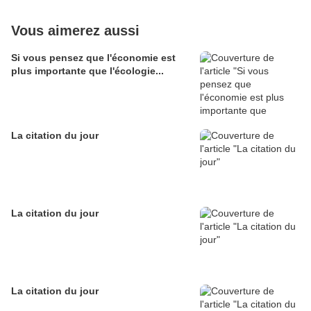
Vous aimerez aussi
Si vous pensez que l'économie est
plus importante que l'écologie...
La citation du jour
La citation du jour
La citation du jour