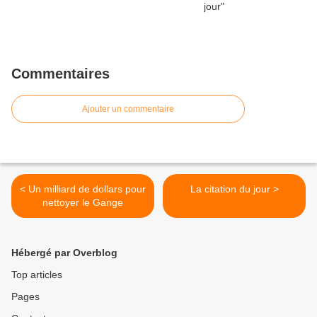
Commentaires
Ajouter un commentaire
< Un milliard de dollars pour
La citation du jour >
nettoyer le Gange
Hébergé par Overblog
Top articles
Pages