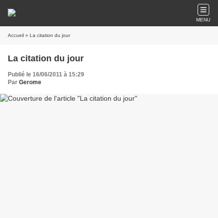
MENU
Accueil
» La citation du jour
La citation du jour
Publié le 16/06/2011 à 15:29
Par
Gerome