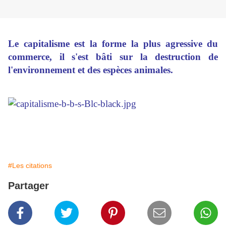
Le capitalisme est la forme la plus agressive du
commerce, il s'est bâti sur la destruction de
l'environnement et des espèces animales.
#Les citations
Partager