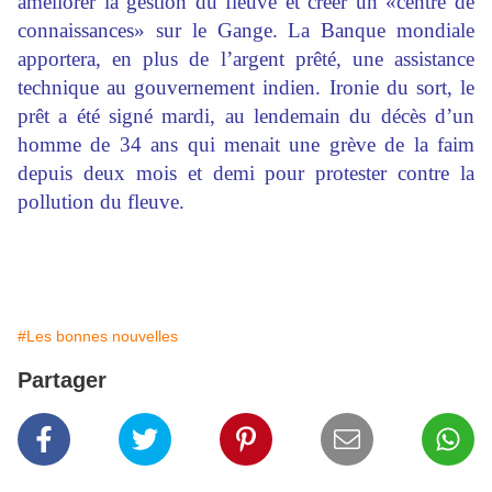
améliorer la gestion du fleuve et créer un «centre de
connaissances» sur le Gange. La Banque mondiale
apportera, en plus de l’argent prêté, une assistance
technique au gouvernement indien. Ironie du sort, le
prêt a été signé mardi, au lendemain du décès d’un
homme de 34 ans qui menait une grève de la faim
depuis deux mois et demi pour protester contre la
pollution du fleuve.
#Les bonnes nouvelles
Partager