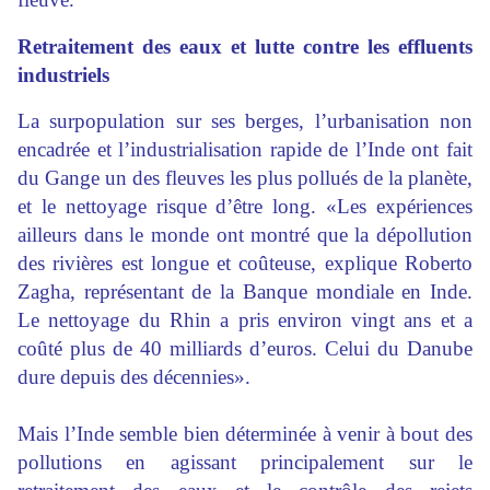
Retraitement des eaux et lutte contre les effluents
industriels
La surpopulation sur ses berges, l’urbanisation non
encadrée et l’industrialisation rapide de l’Inde ont fait
du Gange un des fleuves les plus pollués de la planète,
et le nettoyage risque d’être long. «Les expériences
ailleurs dans le monde ont montré que la dépollution
des rivières est longue et coûteuse, explique Roberto
Zagha, représentant de la Banque mondiale en Inde.
Le nettoyage du Rhin a pris environ vingt ans et a
coûté plus de 40 milliards d’euros. Celui du Danube
dure depuis des décennies».
Mais l’Inde semble bien déterminée à venir à bout des
pollutions en agissant principalement sur le