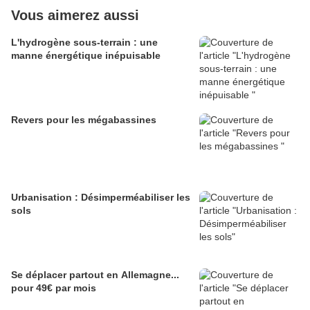
Vous aimerez aussi
L'hydrogène sous-terrain : une
manne énergétique inépuisable
Revers pour les mégabassines
Urbanisation : Désimperméabiliser les
sols
Se déplacer partout en Allemagne...
pour 49€ par mois