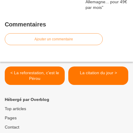
Commentaires
Ajouter un commentaire
< La reforestation, c'est le
La citation du jour >
Pérou
Hébergé par Overblog
Top articles
Pages
Contact