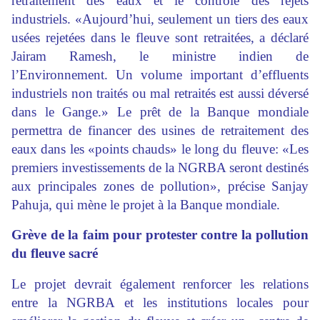
retraitement des eaux et le contrôle des rejets
industriels. «Aujourd’hui, seulement un tiers des eaux
usées rejetées dans le fleuve sont retraitées, a déclaré
Jairam Ramesh, le ministre indien de
l’Environnement. Un volume important d’effluents
industriels non traités ou mal retraités est aussi déversé
dans le Gange.» Le prêt de la Banque mondiale
permettra de financer des usines de retraitement des
eaux dans les «points chauds» le long du fleuve: «Les
premiers investissements de la NGRBA seront destinés
aux principales zones de pollution», précise Sanjay
Pahuja, qui mène le projet à la Banque mondiale.
Grève de la faim pour protester contre la pollution
du fleuve sacré
Le projet devrait également renforcer les relations
entre la NGRBA et les institutions locales pour