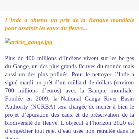
L'Inde a obtenu un prêt de la Banque mondiale
pour assainir les eaux du fleuve...
Plus de 400 millions d’Indiens vivent sur les berges
du Gange, un des plus grands fleuves du monde mais
aussi un des plus pollués. Pour le nettoyer, l’Inde a
signé mardi un prêt d’un milliard de dollars (environ
700 millions d’euros) avec la Banque mondiale.
Fondée en 2009, la National Ganga River Basin
Authority (NGRBA) sera chargée de mener à bien le
projet d’épuration des eaux et de préservation de la
biodiversité du fleuve. L’objectif à l’horizon 2020 est
d’empêcher tout rejet d’eau usée non retraitée dans le
fleuve.