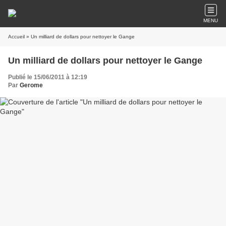
MENU
Accueil
» Un milliard de dollars pour nettoyer le Gange
Un milliard de dollars pour nettoyer le Gange
Publié le 15/06/2011 à 12:19
Par
Gerome