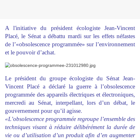
A l'initiative du président écologiste Jean-Vincent
Placé, le Sénat a débattu mardi sur les effets néfastes
de l’«obsolescence programmée» sur l’environnement
et le pouvoir d’achat.
Le président du groupe écologiste du Sénat Jean-
Vincent Placé a déclaré la guerre à l’obsolescence
programmée des appareils électriques et électroniques,
mercredi au Sénat, interpellant, lors d’un débat, le
gouvernement pour qu’il agisse.
«L’obsolescence programmée regroupe l’ensemble des
techniques visant à réduire délibérément la durée de
vie ou d’utilisation d’un produit afin d’en augmenter