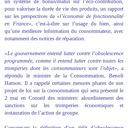
un système de bonus/malus sur l’éco-contribution,
pour valoriser la durée de vie des produits, un rapport
sur les perspectives de
«l’économie de fonctionnalité
en France»
, c’est-à-dire sur l’usage du bien, ainsi
qu’une meilleure information du consommateur, avec
notamment des notices de réparation.
«Le gouvernement entend lutter contre l’obsolescence
programmée, comme il entend lutter contre toutes les
tromperies dont les consommateurs sont l’objet»
, a
répondu le ministre de la Consommation, Benoît
Hamon. Il a rappelé certaines mesures phares de son
projet de loi sur la consommation qui sera présenté le
2 mai en Conseil des ministres: alourdissement des
sanctions sur les tromperies économiques et
instauration de l’action de groupe.
Concernant la définition d’un délit d’obsolescence