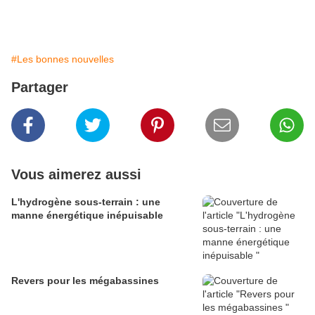
#Les bonnes nouvelles
Partager
Vous aimerez aussi
L'hydrogène sous-terrain : une
manne énergétique inépuisable
Revers pour les mégabassines