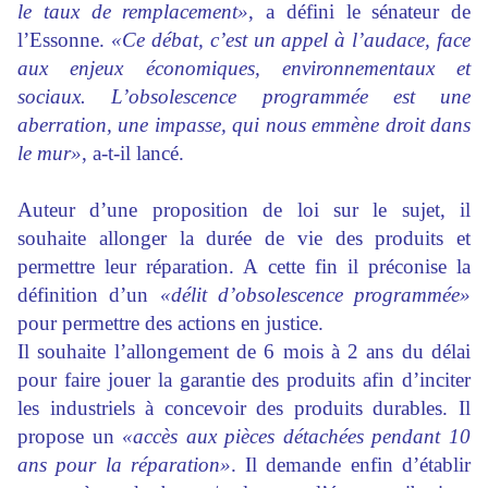
le taux de remplacement»
, a défini le sénateur de
l’Essonne.
«Ce débat, c’est un appel à l’audace, face
aux enjeux économiques, environnementaux et
sociaux. L’obsolescence programmée est une
aberration, une impasse, qui nous emmène droit dans
le mur»
, a-t-il lancé.
Auteur d’une proposition de loi sur le sujet, il
souhaite allonger la durée de vie des produits et
permettre leur réparation. A cette fin il préconise la
définition d’un
«délit d’obsolescence programmée»
pour permettre des actions en justice.
Il souhaite l’allongement de 6 mois à 2 ans du délai
pour faire jouer la garantie des produits afin d’inciter
les industriels à concevoir des produits durables. Il
propose un
«accès aux pièces détachées pendant 10
ans pour la réparation»
. Il demande enfin d’établir