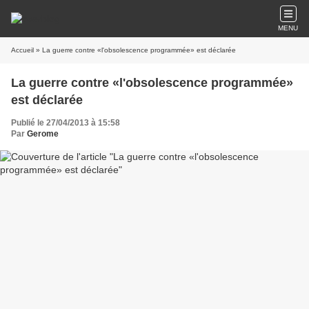
MENU
Accueil
» La guerre contre «l'obsolescence programmée» est déclarée
La guerre contre «l'obsolescence programmée»
est déclarée
Publié le 27/04/2013 à 15:58
Par
Gerome