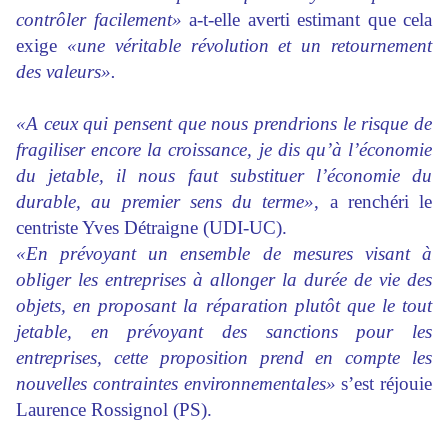
contrôler facilement»
a-t-elle averti estimant que cela
exige
«une véritable révolution et un retournement
des valeurs».
«A ceux qui pensent que nous prendrions le risque de
fragiliser encore la croissance, je dis qu’à l’économie
du jetable, il nous faut substituer l’économie du
durable, au premier sens du terme»
, a renchéri le
centriste Yves Détraigne (UDI-UC).
«En prévoyant un ensemble de mesures visant à
obliger les entreprises à allonger la durée de vie des
objets, en proposant la réparation plutôt que le tout
jetable, en prévoyant des sanctions pour les
entreprises, cette proposition prend en compte les
nouvelles contraintes environnementales»
s’est réjouie
Laurence Rossignol (PS).