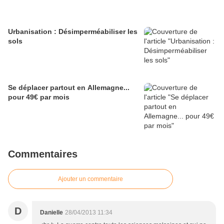
Urbanisation : Désimperméabiliser les
sols
Se déplacer partout en Allemagne...
pour 49€ par mois
Commentaires
Ajouter un commentaire
D
Danielle
28/04/2013 11:34