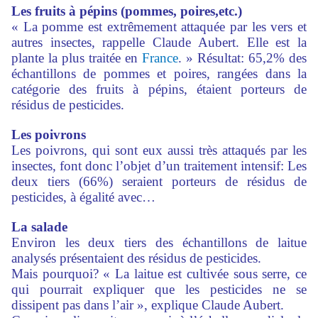
Les fruits à pépins (pommes, poires,etc.)
« La pomme est extrêmement attaquée par les vers et
autres insectes, rappelle Claude Aubert. Elle est la
plante la plus traitée en
France
. » Résultat: 65,2% des
échantillons de pommes et poires, rangées dans la
catégorie des fruits à pépins, étaient porteurs de
résidus de pesticides.
Les poivrons
Les poivrons, qui sont eux aussi très attaqués par les
insectes, font donc l’objet d’un traitement intensif: Les
deux tiers (66%) seraient porteurs de résidus de
pesticides, à égalité avec…
La salade
Environ les deux tiers des échantillons de laitue
analysés présentaient des résidus de pesticides.
Mais pourquoi? « La laitue est cultivée sous serre, ce
qui pourrait expliquer que les pesticides ne se
dissipent pas dans l’air », explique Claude Aubert.