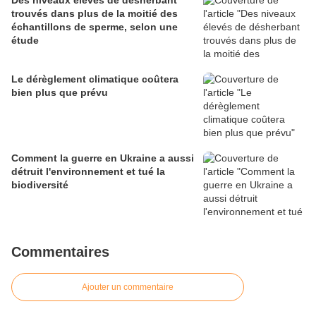
Des niveaux élevés de désherbant
trouvés dans plus de la moitié des
échantillons de sperme, selon une
étude
Le dérèglement climatique coûtera
bien plus que prévu
Comment la guerre en Ukraine a aussi
détruit l'environnement et tué la
biodiversité
Commentaires
Ajouter un commentaire