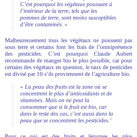
C’est pourquoi les végétaux poussant à
l’intérieur de la terre, tels que les
pommes de terre, sont moins susceptibles
d’être contaminés. »
Malheureusement tous les végétaux ne poussent pas
sous terre et certains font les frais de l’omniprésence
des pesticides. C’est pourquoi Claude Aubert
recommande de manger bio le plus possible, car pour
certains des végétaux en question, le taux de pesticides
est divisé par 10 s’ils proviennent de l’agriculture bio.
« La peau des fruits est la zone où se
concentrent le plus d’antioxidants et de
vitamines. Mais on ne peut la
consommer que si le fruit est bio, car
dans le reste des cas, c’est aussi dans la
peau que se concentrent les pesticides.’
Pour ce qui est des fruits et légumes les plus