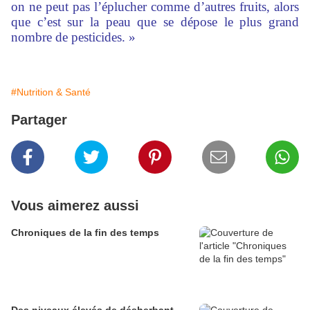
on ne peut pas l’éplucher comme d’autres fruits, alors
que c’est sur la peau que se dépose le plus grand
nombre de pesticides. »
#Nutrition & Santé
Partager
Vous aimerez aussi
Chroniques de la fin des temps