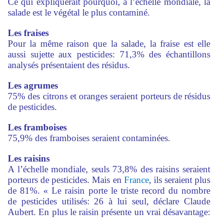
Ce qui expliquerait pourquoi, à l’échelle mondiale, la
salade est le végétal le plus contaminé.
Les fraises
Pour la même raison que la salade, la fraise est elle
aussi sujette aux pesticides: 71,3% des échantillons
analysés présentaient des résidus.
Les agrumes
75% des citrons et oranges seraient porteurs de résidus
de pesticides.
Les framboises
75,9% des framboises seraient contaminées.
Les raisins
A l’échelle mondiale, seuls 73,8% des raisins seraient
porteurs de pesticides. Mais en
France
, ils seraient plus
de 81%. « Le raisin porte le triste record du nombre
de pesticides utilisés: 26 à lui seul, déclare Claude
Aubert. En plus le raisin présente un vrai désavantage: