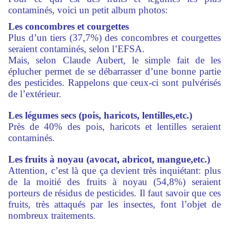
contaminés, voici un petit album photos:
Les concombres et courgettes
Plus d’un tiers (37,7%) des concombres et courgettes
seraient contaminés, selon l’EFSA.
Mais, selon Claude Aubert, le simple fait de les
éplucher permet de se débarrasser d’une bonne partie
des pesticides. Rappelons que ceux-ci sont pulvérisés
de l’extérieur.
Les légumes secs (pois, haricots, lentilles,etc.)
Près de 40% des pois, haricots et lentilles seraient
contaminés.
Les fruits à noyau (avocat, abricot, mangue,etc.)
Attention, c’est là que ça devient très inquiétant: plus
de la moitié des fruits à noyau (54,8%) seraient
porteurs de résidus de pesticides. Il faut savoir que ces
fruits, très attaqués par les insectes, font l’objet de
nombreux traitements.