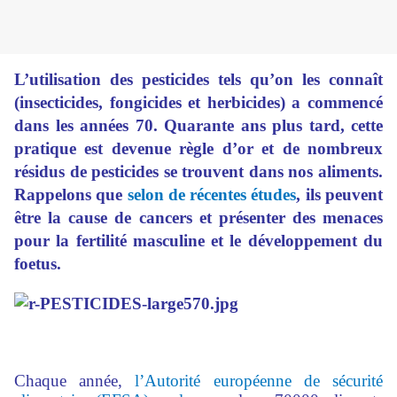
L’utilisation des pesticides tels qu’on les connaît
(insecticides, fongicides et herbicides) a commencé
dans les années 70. Quarante ans plus tard, cette
pratique est devenue règle d’or et de nombreux
résidus de pesticides se trouvent dans nos aliments.
Rappelons que
selon de récentes études
, ils peuvent
être la cause de cancers et présenter des menaces
pour la fertilité masculine et le développement du
foetus.
Chaque année,
l’Autorité européenne de sécurité