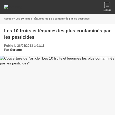
MENU
Accueil
» Les 10 fruits et légumes les plus contaminés par les pesticides
Les 10 fruits et légumes les plus contaminés par
les pesticides
Publié le 28/04/2013 à 01:11
Par
Gerome