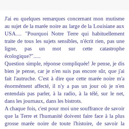
J'ai eu quelques remarques concernant mon mutisme
au sujet de la marée noire au large de la Louisiane aux
USA.... "Pourquoi Notre Terre qui habituellement
traite de tous les sujets sensibles, n'écrit rien, pas une
ligne, pas un mot sur cette catastrophe
écologique?".....
Question simple, réponse compliquée! Je pense, je dis
bien je pense, car je n'en suis pas encore sûr, que j'ai
fait l'autruche. C'est à dire que cette marée noire m'a
énormément affecté, il n'y a pas un jour où je n'en
entendais pas parler, à la radio, à la télé, sur le net,
dans les journaux, dans les bistrots.
A chaque fois, c'est pour moi une souffrance de savoir
que la Terre et l'humanité doivent faire face à la plus
grosse marée noire de toute l'histoire, de savoir la