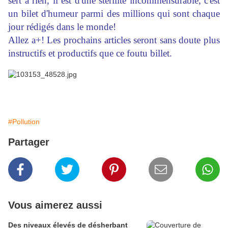
sert à rien, il est d'une stérilité incommensurable, c'est
un bilet d'humeur parmi des millions qui sont chaque
jour rédigés dans le monde!
Allez a+! Les prochains articles seront sans doute plus
instructifs et productifs que ce foutu billet.
#Pollution
Partager
Vous aimerez aussi
Des niveaux élevés de désherbant