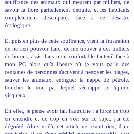
souffrance des animaux qui meurent par milliers, de
savoir la flore partiellement détruite, et les habitants
complètement désemparés face à ce désastre
écologique.
Et puis en plus de cette souffrance, vient la frustration
de ne rien pouvoir faire, de me trouver à des milliers
de bornes, assis dans mon confortable fauteuil face à
mon PC alors qu'à l'heure où je vous parle des
centaines de personnes s'activent à nettoyer les plages,
sauver les animaux, endiguer la nappe de pétrole,
boucher le trou par lequel s'échappe ce liquide
visqueux.......
En effet, je pense avoir fait l'autruche : à force de trop
en entendre et de trop en voir sur ce sujet, j'ai été
dégoûté. Alors voilà, cet article ne résout rien, il ne