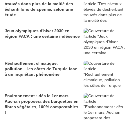
trouvés dans plus de la moitié des
échantillons de sperme, selon une
étude
Jeux olympiques d'hiver 2030 en
région PACA : une certaine indécence
Réchauffement climatique,
pollution... les côtes de Turquie face
à un inquiétant phénomène
Environnement : dès le 1er mars,
Auchan proposera des barquettes en
fibres végétales, 100% compostables
!