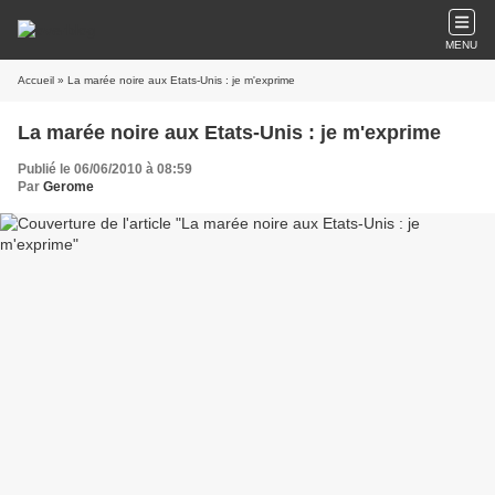
MENU
Accueil
» La marée noire aux Etats-Unis : je m'exprime
La marée noire aux Etats-Unis : je m'exprime
Publié le 06/06/2010 à 08:59
Par
Gerome