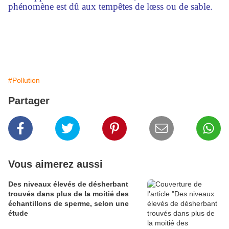
phénomène est dû aux tempêtes de lœss ou de sable.
#Pollution
Partager
Vous aimerez aussi
Des niveaux élevés de désherbant
trouvés dans plus de la moitié des
échantillons de sperme, selon une
étude