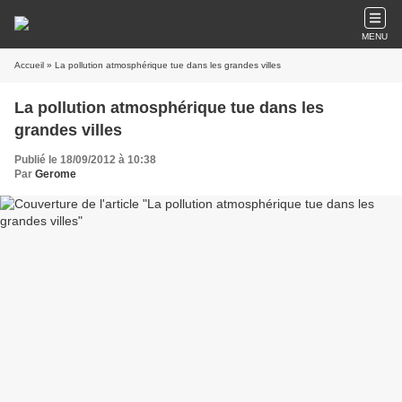
MENU
Accueil
» La pollution atmosphérique tue dans les grandes villes
La pollution atmosphérique tue dans les
grandes villes
Publié le 18/09/2012 à 10:38
Par
Gerome