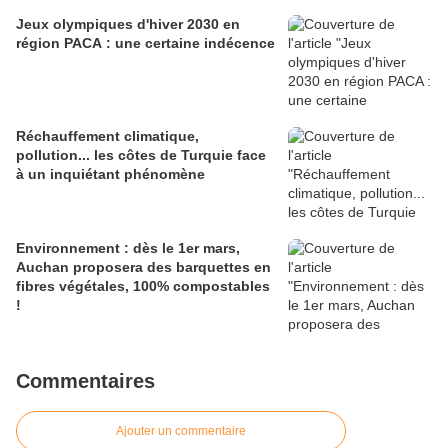
Jeux olympiques d'hiver 2030 en
région PACA : une certaine indécence
Réchauffement climatique,
pollution... les côtes de Turquie face
à un inquiétant phénomène
Environnement : dès le 1er mars,
Auchan proposera des barquettes en
fibres végétales, 100% compostables
!
Commentaires
Ajouter un commentaire