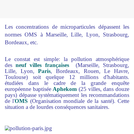
Les concentrations de microparticules dépassent les
normes OMS à Marseille, Lille, Lyon, Strasbourg,
Bordeaux, etc.
Le constat est simple: la pollution atmosphérique
des
neuf villes françaises
(Marseille, Strasbourg,
Lille, Lyon,
Paris
, Bordeaux, Rouen, Le Havre,
Toulouse) soit quelque 12 millions d'habitants.
étudiées dans le cadre de la grande enquête
européenne baptisée
Aphekom
(25 villes, dans douze
pays) dépasse systématiquement les recommandations
de l'
OMS
(Organisation mondiale de la santé). Cette
situation a de lourdes conséquences sanitaires.