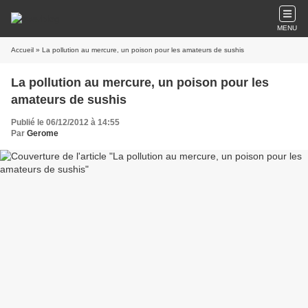
MENU
Accueil
» La pollution au mercure, un poison pour les amateurs de sushis
La pollution au mercure, un poison pour les
amateurs de sushis
Publié le 06/12/2012 à 14:55
Par
Gerome