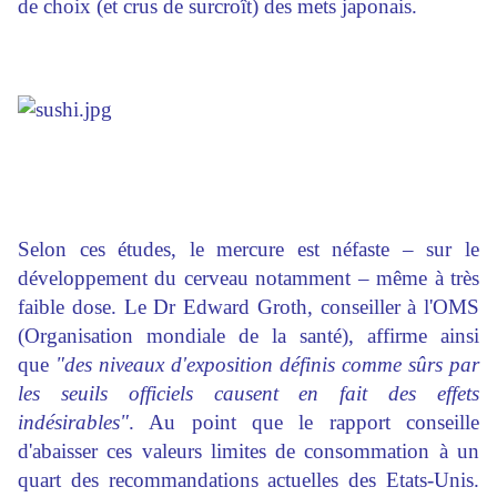
de choix (et crus de surcroît) des mets japonais.
Selon ces études, le mercure est néfaste – sur le
développement du cerveau notamment – même à très
faible dose. Le Dr Edward Groth, conseiller à l'OMS
(Organisation mondiale de la santé), affirme ainsi
que
"des niveaux d'exposition définis comme sûrs par
les seuils officiels causent en fait des effets
indésirables"
. Au point que le rapport conseille
d'abaisser ces valeurs limites de consommation à un
quart des recommandations actuelles des Etats-Unis.