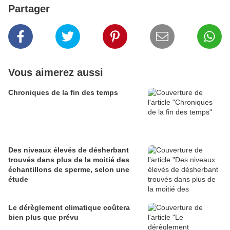
Partager
Vous aimerez aussi
Chroniques de la fin des temps
Des niveaux élevés de désherbant
trouvés dans plus de la moitié des
échantillons de sperme, selon une
étude
Le dérèglement climatique coûtera
bien plus que prévu