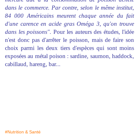
dans le commerce. Par contre, selon le même institut,
84 000 Américains meurent chaque année du fait
d'une carence en acide gras Oméga 3, qu'on trouve
dans les poissons"
. Pour les auteurs des études, l'idée
n'est donc pas d'arrêter le poisson, mais de faire son
choix parmi les deux tiers d'espèces qui sont moins
exposées au métal poison : sardine, saumon, haddock,
cabillaud, hareng, bar...
#Nutrition & Santé