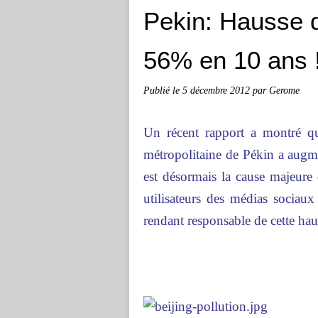
Pekin: Hausse 
56% en 10 ans 
Publié le
5 décembre 2012
par Gerome
Un récent rapport a montré q
métropolitaine de Pékin a augm
est désormais la cause majeure
utilisateurs des médias sociaux
rendant responsable de cette hau