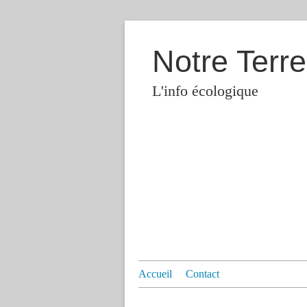
Notre Terre
L'info écologique
Accueil
Contact