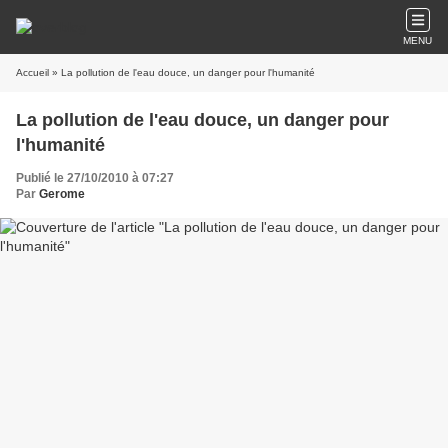
MENU
Accueil
» La pollution de l'eau douce, un danger pour l'humanité
La pollution de l'eau douce, un danger pour
l'humanité
Publié le 27/10/2010 à 07:27
Par
Gerome