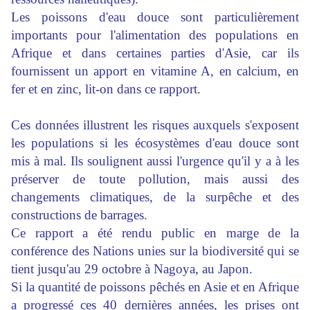
Les poissons d'eau douce sont particulièrement
importants pour l'alimentation des populations en
Afrique et dans certaines parties d'Asie, car ils
fournissent un apport en vitamine A, en calcium, en
fer et en zinc, lit-on dans ce rapport.
Ces données illustrent les risques auxquels s'exposent
les populations si les écosystèmes d'eau douce sont
mis à mal. Ils soulignent aussi l'urgence qu'il y a à les
préserver de toute pollution, mais aussi des
changements climatiques, de la surpêche et des
constructions de barrages.
Ce rapport a été rendu public en marge de la
conférence des Nations unies sur la biodiversité qui se
tient jusqu'au 29 octobre à Nagoya, au Japon.
Si la quantité de poissons pêchés en Asie et en Afrique
a progressé ces 40 dernières années, les prises ont