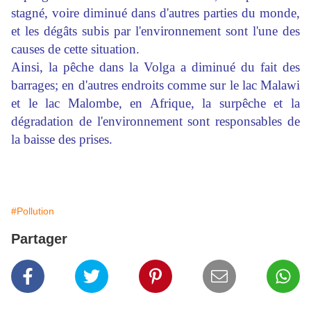
stagné, voire diminué dans d'autres parties du monde,
et les dégâts subis par l'environnement sont l'une des
causes de cette situation.
Ainsi, la pêche dans la Volga a diminué du fait des
barrages; en d'autres endroits comme sur le lac Malawi
et le lac Malombe, en Afrique, la surpêche et la
dégradation de l'environnement sont responsables de
la baisse des prises.
#Pollution
Partager