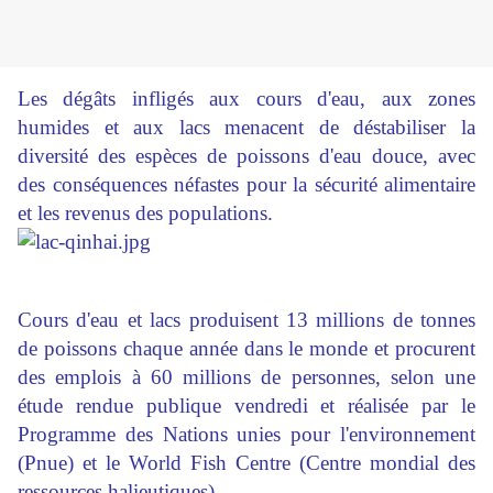
Les dégâts infligés aux cours d'eau, aux zones
humides et aux lacs menacent de déstabiliser la
diversité des espèces de poissons d'eau douce, avec
des conséquences néfastes pour la sécurité alimentaire
et les revenus des populations.
Cours d'eau et lacs produisent 13 millions de tonnes
de poissons chaque année dans le monde et procurent
des emplois à 60 millions de personnes, selon une
étude rendue publique vendredi et réalisée par le
Programme des Nations unies pour l'environnement
(Pnue) et le World Fish Centre (Centre mondial des
ressources halieutiques).