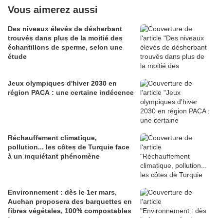
Vous aimerez aussi
Des niveaux élevés de désherbant
trouvés dans plus de la moitié des
échantillons de sperme, selon une
étude
Jeux olympiques d'hiver 2030 en
région PACA : une certaine indécence
Réchauffement climatique,
pollution... les côtes de Turquie face
à un inquiétant phénomène
Environnement : dès le 1er mars,
Auchan proposera des barquettes en
fibres végétales, 100% compostables