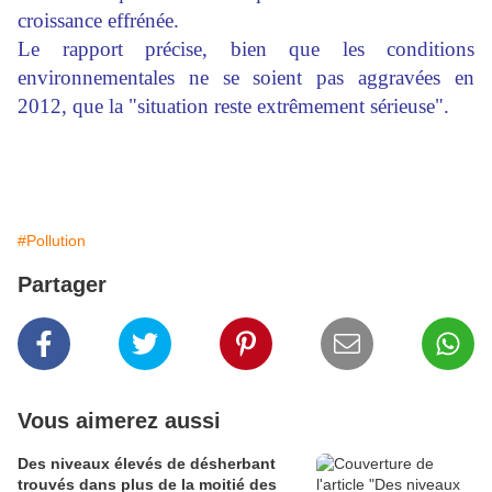
croissance effrénée.
Le rapport précise, bien que les conditions
environnementales ne se soient pas aggravées en
2012, que la "situation reste extrêmement sérieuse".
#Pollution
Partager
Vous aimerez aussi
Des niveaux élevés de désherbant
trouvés dans plus de la moitié des