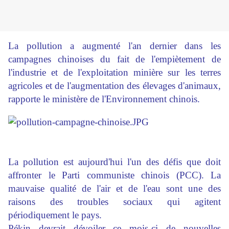
La pollution a augmenté l'an dernier dans les
campagnes chinoises du fait de l'empiètement de
l'industrie et de l'exploitation minière sur les terres
agricoles et de l'augmentation des élevages d'animaux,
rapporte le ministère de l'Environnement chinois.
La pollution est aujourd'hui l'un des défis que doit
affronter le Parti communiste chinois (PCC). La
mauvaise qualité de l'air et de l'eau sont une des
raisons des troubles sociaux qui agitent
périodiquement le pays.
Pékin devrait dévoiler ce mois-ci de nouvelles