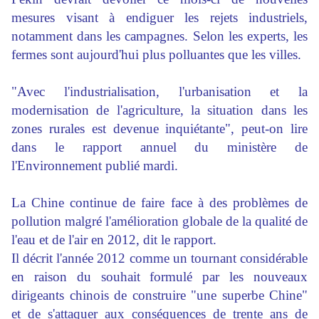
mesures visant à endiguer les rejets industriels,
notamment dans les campagnes. Selon les experts, les
fermes sont aujourd'hui plus polluantes que les villes.
"Avec l'industrialisation, l'urbanisation et la
modernisation de l'agriculture, la situation dans les
zones rurales est devenue inquiétante", peut-on lire
dans le rapport annuel du ministère de
l'Environnement publié mardi.
La Chine continue de faire face à des problèmes de
pollution malgré l'amélioration globale de la qualité de
l'eau et de l'air en 2012, dit le rapport.
Il décrit l'année 2012 comme un tournant considérable
en raison du souhait formulé par les nouveaux
dirigeants chinois de construire "une superbe Chine"
et de s'attaquer aux conséquences de trente ans de