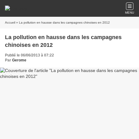
MENU
Accueil
» La pollution en hausse dans les campagnes chinoises en 2012
La pollution en hausse dans les campagnes
chinoises en 2012
Publié le 06/06/2013 à 07:22
Par
Gerome