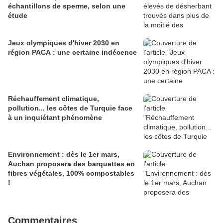
échantillons de sperme, selon une
étude
Jeux olympiques d'hiver 2030 en
région PACA : une certaine indécence
Réchauffement climatique,
pollution... les côtes de Turquie face
à un inquiétant phénomène
Environnement : dès le 1er mars,
Auchan proposera des barquettes en
fibres végétales, 100% compostables
!
Commentaires