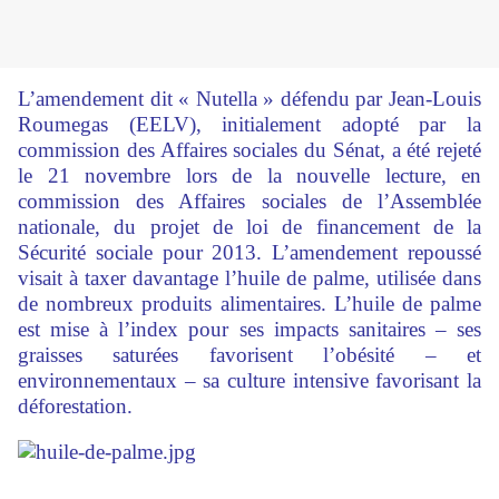
L’amendement dit « Nutella » défendu par Jean-Louis
Roumegas (EELV), initialement adopté par la
commission des Affaires sociales du Sénat, a été rejeté
le 21 novembre lors de la nouvelle lecture, en
commission des Affaires sociales de l’Assemblée
nationale, du projet de loi de financement de la
Sécurité sociale pour 2013. L’amendement repoussé
visait à taxer davantage l’huile de palme, utilisée dans
de nombreux produits alimentaires. L’huile de palme
est mise à l’index pour ses impacts sanitaires – ses
graisses saturées favorisent l’obésité – et
environnementaux – sa culture intensive favorisant la
déforestation.