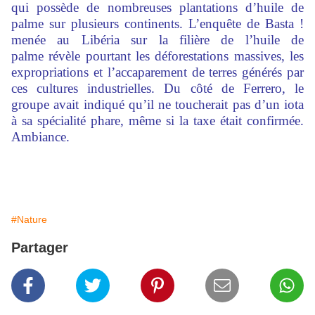
qui possède de nombreuses plantations d’huile de
palme sur plusieurs continents. L’enquête de Basta !
menée au Libéria sur la filière de l’huile de
palme révèle pourtant les déforestations massives, les
expropriations et l’accaparement de terres générés par
ces cultures industrielles. Du côté de Ferrero, le
groupe avait indiqué qu’il ne toucherait pas d’un iota
à sa spécialité phare, même si la taxe était confirmée.
Ambiance.
#Nature
Partager