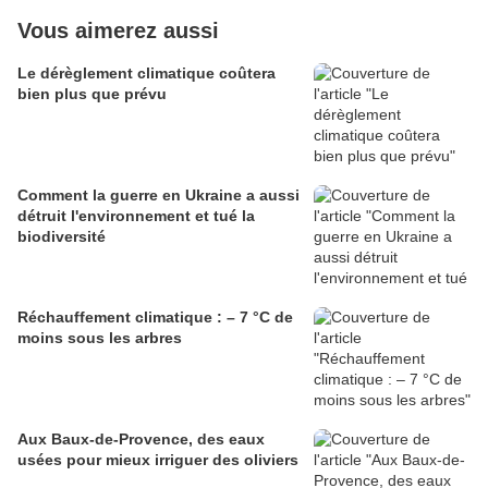
Vous aimerez aussi
Le dérèglement climatique coûtera
bien plus que prévu
Comment la guerre en Ukraine a aussi
détruit l'environnement et tué la
biodiversité
Réchauffement climatique : – 7 °C de
moins sous les arbres
Aux Baux-de-Provence, des eaux
usées pour mieux irriguer des oliviers