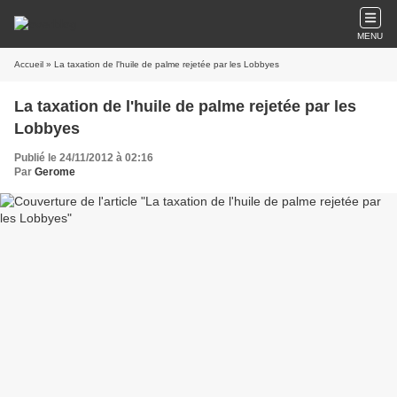
MENU
Accueil
» La taxation de l'huile de palme rejetée par les Lobbyes
La taxation de l'huile de palme rejetée par les
Lobbyes
Publié le 24/11/2012 à 02:16
Par
Gerome