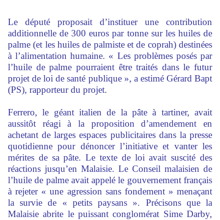
Le député proposait d’instituer une contribution
additionnelle de 300 euros par tonne sur les huiles de
palme (et les huiles de palmiste et de coprah) destinées
à l’alimentation humaine. « Les problèmes posés par
l’huile de palme pourraient être traités dans le futur
projet de loi de santé publique », a estimé Gérard Bapt
(PS), rapporteur du projet.
Ferrero, le géant italien de la pâte à tartiner, avait
aussitôt réagi à la proposition d’amendement en
achetant de larges espaces publicitaires dans la presse
quotidienne pour dénoncer l’initiative et vanter les
mérites de sa pâte. Le texte de loi avait suscité des
réactions jusqu’en Malaisie. Le Conseil malaisien de
l’huile de palme avait appelé le gouvernement français
à rejeter « une agression sans fondement » menaçant
la survie de « petits paysans ». Précisons que la
Malaisie abrite le puissant conglomérat Sime Darby,