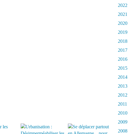
2022
2021
2020
2019
2018
2017
2016
2015
2014
2013
2012
2011
2010
2009
2008