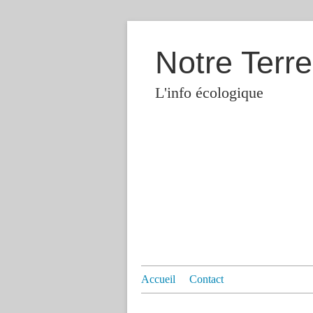
Notre Terre
L'info écologique
Accueil
Contact