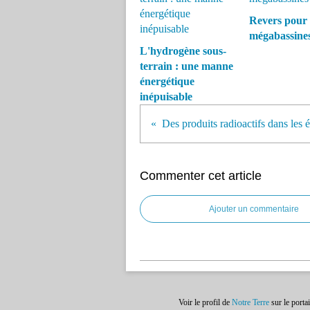
Revers pour 
mégabassine
L'hydrogène sous-
terrain : une manne
énergétique
inépuisable
Commenter cet article
Ajouter un commentaire
Voir le profil de
Notre Terre
sur le porta