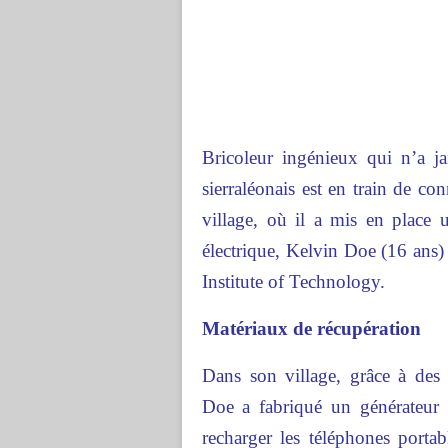
Bricoleur ingénieux qui n’a ja
sierraléonais est en train de co
village, où il a mis en place 
électrique,
Kelvin Doe (16 ans) e
Institute of Technology
.
Matériaux de récupération
Dans son village, grâce à des 
Doe
a fabriqué un générateur 
recharger les téléphones portab