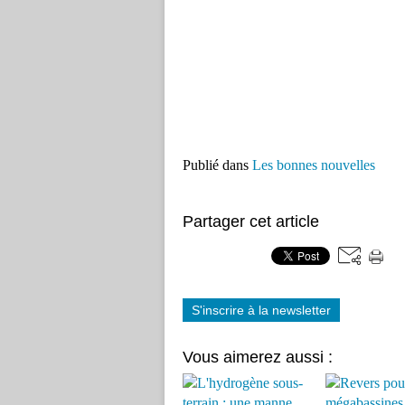
Publié dans
Les bonnes nouvelles
Partager cet article
S'inscrire à la newsletter
Vous aimerez aussi :