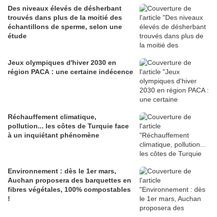
Des niveaux élevés de désherbant
trouvés dans plus de la moitié des
échantillons de sperme, selon une
étude
Jeux olympiques d'hiver 2030 en
région PACA : une certaine indécence
Réchauffement climatique,
pollution... les côtes de Turquie face
à un inquiétant phénomène
Environnement : dès le 1er mars,
Auchan proposera des barquettes en
fibres végétales, 100% compostables
!