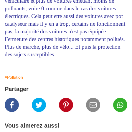
véhiculaire et plus de voitures émettant moins de
polluants, voire 0 comme dans le cas des voitures
électriques. Cela peut etre aussi des voitures avec pot
catalyseur mais il y en a trop, certains ne fonctionnent
pas, la majorité des voitures n'est pas équipée...
Fermeture des centres historiques notamment pollués.
Plus de marche, plus de vélo... Et puis la protection
des sujets susceptibles.
#Pollution
Partager
Vous aimerez aussi