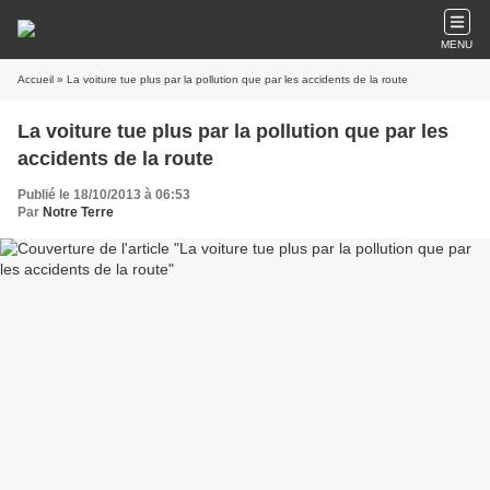
MENU
Accueil
» La voiture tue plus par la pollution que par les accidents de la route
La voiture tue plus par la pollution que par les
accidents de la route
Publié le 18/10/2013 à 06:53
Par
Notre Terre