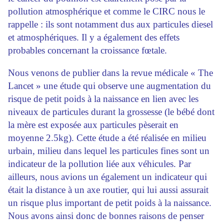
pollution atmosphérique et comme le CIRC nous le
rappelle : ils sont notamment dus aux particules diesel
et atmosphériques. Il y a également des effets
probables concernant la croissance fœtale.
Nous venons de publier dans la revue médicale « The
Lancet » une étude qui observe une augmentation du
risque de petit poids à la naissance en lien avec les
niveaux de particules durant la grossesse (le bébé dont
la mère est exposée aux particules pèserait en
moyenne 2.5kg). Cette étude a été réalisée en milieu
urbain, milieu dans lequel les particules fines sont un
indicateur de la pollution liée aux véhicules. Par
ailleurs, nous avions un également un indicateur qui
était la distance à un axe routier, qui lui aussi assurait
un risque plus important de petit poids à la naissance.
Nous avons ainsi donc de bonnes raisons de penser