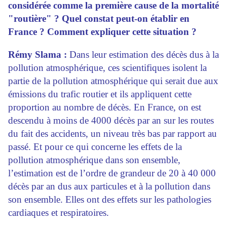
considérée comme la première cause de la mortalité
"routière" ? Quel constat peut-on établir en
France ? Comment expliquer cette situation ?
Rémy Slama :
Dans leur estimation des décès dus à la
pollution atmosphérique, ces scientifiques isolent la
partie de la pollution atmosphérique qui serait due aux
émissions du trafic routier et ils appliquent cette
proportion au nombre de décès. En France, on est
descendu à moins de 4000 décès par an sur les routes
du fait des accidents, un niveau très bas par rapport au
passé. Et pour ce qui concerne les effets de la
pollution atmosphérique dans son ensemble,
l’estimation est de l’ordre de grandeur de 20 à 40 000
décès par an dus aux particules et à la pollution dans
son ensemble. Elles ont des effets sur les pathologies
cardiaques et respiratoires.