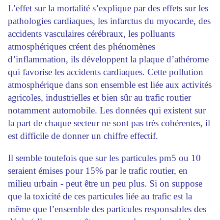
L’effet sur la mortalité s’explique par des effets sur les
pathologies cardiaques, les infarctus du myocarde, des
accidents vasculaires cérébraux, les polluants
atmosphériques créent des phénomènes
d’inflammation, ils développent la plaque d’athérome
qui favorise les accidents cardiaques. Cette pollution
atmosphérique dans son ensemble est liée aux activités
agricoles, industrielles et bien sûr au trafic routier
notamment automobile. Les données qui existent sur
la part de chaque secteur ne sont pas très cohérentes, il
est difficile de donner un chiffre effectif.
Il semble toutefois que sur les particules pm5 ou 10
seraient émises pour 15% par le trafic routier, en
milieu urbain - peut être un peu plus. Si on suppose
que la toxicité de ces particules liée au trafic est la
même que l’ensemble des particules responsables des