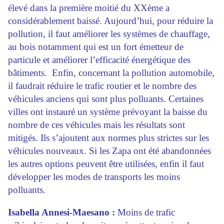
élevé dans la première moitié du XXème a
considérablement baissé. Aujourd’hui, pour réduire la
pollution, il faut améliorer les systèmes de chauffage,
au bois notamment qui est un fort émetteur de
particule et améliorer l’efficacité énergétique des
bâtiments. Enfin, concernant la pollution automobile,
il faudrait réduire le trafic routier et le nombre des
véhicules anciens qui sont plus polluants. Certaines
villes ont instauré un système prévoyant la baisse du
nombre de ces véhicules mais les résultats sont
mitigés. Ils s’ajoutent aux normes plus strictes sur les
véhicules nouveaux. Si les Zapa ont été abandonnées
les autres options peuvent être utilisées, enfin il faut
développer les modes de transports les moins
polluants.
Isabella Annesi-Maesano :
Moins de trafic