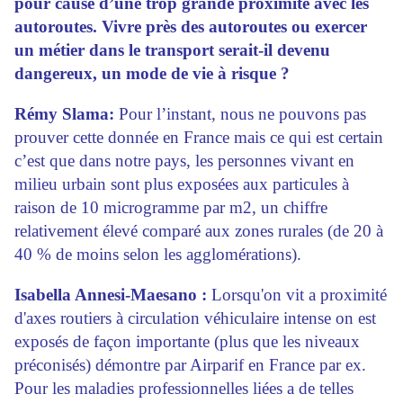
pour cause d’une trop grande proximité avec les
autoroutes. Vivre près des autoroutes ou exercer
un métier dans le transport serait-il devenu
dangereux, un mode de vie à risque ?
Rémy Slama:
Pour l’instant, nous ne pouvons pas
prouver cette donnée en France mais ce qui est certain
c’est que dans notre pays, les personnes vivant en
milieu urbain sont plus exposées aux particules à
raison de 10 microgramme par m2, un chiffre
relativement élevé comparé aux zones rurales (de 20 à
40 % de moins selon les agglomérations).
Isabella Annesi-Maesano :
Lorsqu'on vit a proximité
d'axes routiers à circulation véhiculaire intense on est
exposés de façon importante (plus que les niveaux
préconisés) démontre par Airparif en France par ex.
Pour les maladies professionnelles liées a de telles