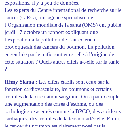
expositions, il y a peu de données.
Les experts du Centre international de recherche sur le
cancer (CIRC), une agence spécialisée de
l’Organisation mondiale de la santé (OMS) ont publié
jeudi 17 octobre un rapport expliquant que
l’exposition à la pollution de l’air extérieur
provoquerait des cancers du poumon. La pollution
engendrée par le trafic routier est-elle à l’origine de
cette situation ? Quels autres effets a-t-elle sur la santé
?
Rémy Slama :
Les effets établis sont ceux sur la
fonction cardiovasculaire, les poumons et certains
troubles de la circulation sanguine. On a par exemple
une augmentation des crises d’asthme, ou des
pathologies exacerbés comme la BPCO, des accidents
cardiaques, des troubles de la tension artérielle. Enfin,
le cancer du poumon est clairement posé par la