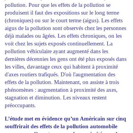
pollution. Pour que les effets de la pollution se
produisent il faut des expositions sur le long terme
(chroniques) ou sur le court terme (aigus). Les effets
aigus de la pollution sont observés chez les personnes
déjà malades ou âgées. Les effets chroniques, on les
voit chez les sujets exposés continuellement. La
pollution véhiculaire ayant augmenté dans les
dernières décennies les gens ont été plus exposés dans
les villes, davantage ceux qui habitent à proximité
d'axes routiers trafiqués. D'où l'augmentation des
effets de la pollution. Maintenant, on assiste à trois
phénomènes : augmentation à proximité des axes,
stagnation et diminution. Les niveaux restent
préoccupants.
L’étude met en évidence qu’un Américain sur cinq
souffrirait des effets de la pollution automobile