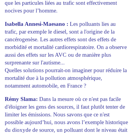
que les particules liées au trafic sont effectivement
nocives pour l’homme.
Isabella Annesi-Maesano :
Les polluants lies au
trafic, par exemple le diesel, sont a l'origine de la
cancérogenèse. Les autres effets sont des effets de
morbidité et mortalité cardiorespiratoire. On a observe
aussi des effets sur les AVC ou de manière plus
surprenante sur l'autisme...
Quelles solutions pourrait-on imaginer pour réduire la
mortalité due à la pollution atmosphérique,
notamment automobile, en France ?
Rémy Slama:
Dans la mesure où ce n'est pas facile
d'éloigner les gens des sources, il faut plutôt tenter de
limiter les émissions. Nous savons que ce n'est
possible aujourd’hui, nous avons l’exemple historique
du dioxyde de source, un polluant dont le niveau était