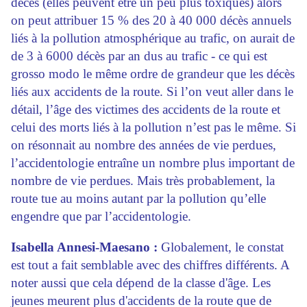
décès (elles peuvent être un peu plus toxiques) alors
on peut attribuer 15 % des 20 à 40 000 décès annuels
liés à la pollution atmosphérique au trafic, on aurait de
de 3 à 6000 décès par an dus au trafic - ce qui est
grosso modo le même ordre de grandeur que les décès
liés aux accidents de la route. Si l’on veut aller dans le
détail, l’âge des victimes des accidents de la route et
celui des morts liés à la pollution n’est pas le même. Si
on résonnait au nombre des années de vie perdues,
l’accidentologie entraîne un nombre plus important de
nombre de vie perdues. Mais très probablement, la
route tue au moins autant par la pollution qu’elle
engendre que par l’accidentologie.
Isabella Annesi-Maesano :
Globalement, le constat
est tout a fait semblable avec des chiffres différents. A
noter aussi que cela dépend de la classe d'âge. Les
jeunes meurent plus d'accidents de la route que de