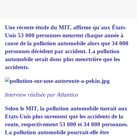
Une récente étude du MIT, affirme qu'aux États-
Unis 53 000 personnes meurent chaque année à
cause de la pollution automobile alors que 34 000
personnes décèdent par accident. La pollution
automobile serait donc plus meurtrière que les
accidents.
Interview réalisée par Atlanti
co
Selon le MIT, la pollution automobile tuerait aux
Etats-Unis plus surement que les accidents de la
route, respectivement 53 000 et 34 000 personnes.
La pollution automobile pourrait-elle être