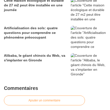
Cette maison écologique et durable
de 27 m2 peut être installée en une
journée
Artificialisation des sols: quatre
questions pour comprendre ce
phénomène préoccupant
Alibaba, le géant chinois du Web, va
s'implanter en Gironde
Commentaires
Ajouter un commentaire