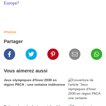
Europe?
#Habitat
Partager
Vous aimerez aussi
Jeux olympiques d'hiver 2030 en
région PACA : une certaine indécence