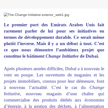
Le premier port des Emirats Arabes Unis fait
rarement parler de lui pour ses initiatives en
termes de développement durable. Ce serait même
plutôt l’inverse. Mais il y a un début à tout. C’est
ce que nous démontre l’ambitieux projet que
constitue le bâtiment
Change Initiative
de Dubaï.
Après plusieurs années difficiles, Dubaï a à nouveau le
vent en poupe. Les ouvertures de magasins et les
projets immobiliers, connus pour leur démesure, font
à nouveau l’actualité. C’est le cas du
Change
Initiative
, nouveau magasin d’une chaîne qui
commercialise des produits dédiés aux économies
d’énergie, à la gestion des déchets, à l’alimentation