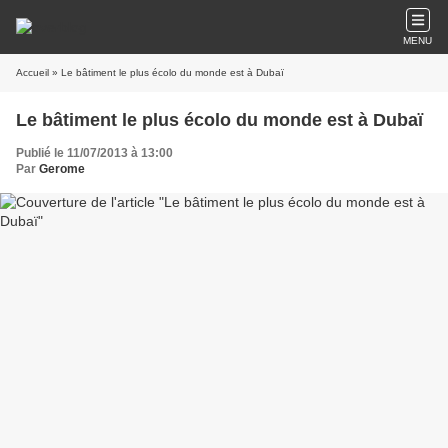
MENU
Accueil
» Le bâtiment le plus écolo du monde est à Dubaï
Le bâtiment le plus écolo du monde est à Dubaï
Publié le 11/07/2013 à 13:00
Par
Gerome