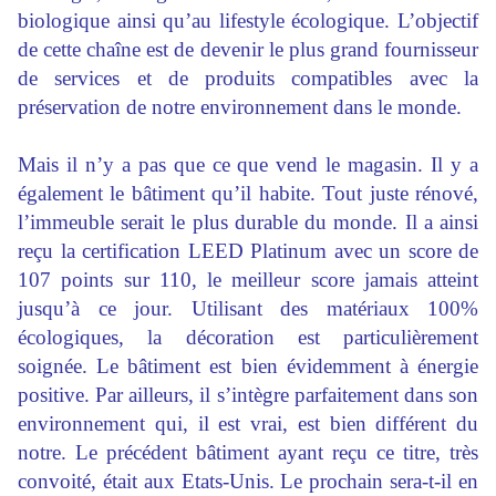
biologique ainsi qu’au lifestyle écologique. L’objectif
de cette chaîne est de devenir le plus grand fournisseur
de services et de produits compatibles avec la
préservation de notre environnement dans le monde.
Mais il n’y a pas que ce que vend le magasin. Il y a
également le bâtiment qu’il habite. Tout juste rénové,
l’immeuble serait le plus durable du monde. Il a ainsi
reçu la certification LEED Platinum avec un score de
107 points sur 110, le meilleur score jamais atteint
jusqu’à ce jour. Utilisant des matériaux 100%
écologiques, la décoration est particulièrement
soignée. Le bâtiment est bien évidemment à énergie
positive. Par ailleurs, il s’intègre parfaitement dans son
environnement qui, il est vrai, est bien différent du
notre. Le précédent bâtiment ayant reçu ce titre, très
convoité, était aux Etats-Unis. Le prochain sera-t-il en