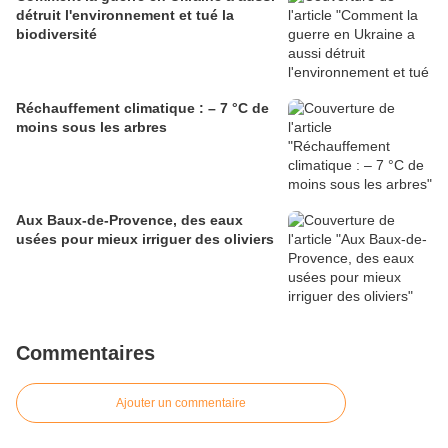
détruit l'environnement et tué la
biodiversité
Réchauffement climatique : – 7 °C de
moins sous les arbres
Aux Baux-de-Provence, des eaux
usées pour mieux irriguer des oliviers
Commentaires
Ajouter un commentaire