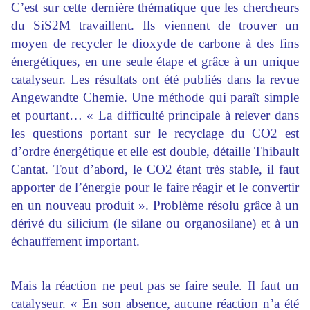
C’est sur cette dernière thématique que les chercheurs
du SiS2M travaillent. Ils viennent de trouver un
moyen de recycler le dioxyde de carbone à des fins
énergétiques, en une seule étape et grâce à un unique
catalyseur. Les résultats ont été publiés dans la revue
Angewandte Chemie. Une méthode qui paraît simple
et pourtant… « La difficulté principale à relever dans
les questions portant sur le recyclage du CO2 est
d’ordre énergétique et elle est double, détaille Thibault
Cantat. Tout d’abord, le CO2 étant très stable, il faut
apporter de l’énergie pour le faire réagir et le convertir
en un nouveau produit ». Problème résolu grâce à un
dérivé du silicium (le silane ou organosilane) et à un
échauffement important.
Mais la réaction ne peut pas se faire seule. Il faut un
catalyseur. « En son absence, aucune réaction n’a été