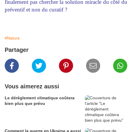
finalement pas chercher la solution miracle du côté du
préventif et non du curatif ?
#Nature
Partager
Vous aimerez aussi
Le dérèglement climatique coûtera
bien plus que prévu
Comment la guerre en Ukraine a aussi