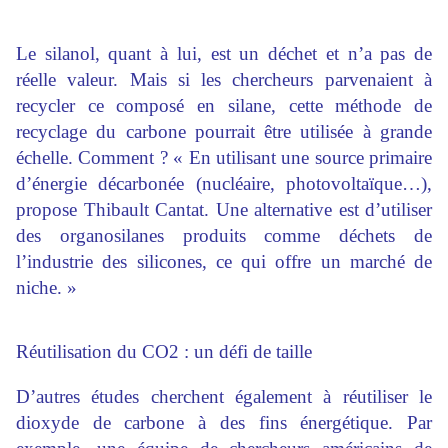
Le silanol, quant à lui, est un déchet et n’a pas de
réelle valeur. Mais si les chercheurs parvenaient à
recycler ce composé en silane, cette méthode de
recyclage du carbone pourrait être utilisée à grande
échelle. Comment ? « En utilisant une source primaire
d’énergie décarbonée (nucléaire, photovoltaïque…),
propose Thibault Cantat. Une alternative est d’utiliser
des organosilanes produits comme déchets de
l’industrie des silicones, ce qui offre un marché de
niche. »
Réutilisation du CO2 : un défi de taille
D’autres études cherchent également à réutiliser le
dioxyde de carbone à des fins énergétique. Par