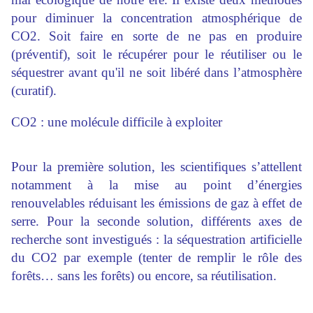
pour diminuer la concentration atmosphérique de
CO2. Soit faire en sorte de ne pas en produire
(préventif), soit le récupérer pour le réutiliser ou le
séquestrer avant qu'il ne soit libéré dans l’atmosphère
(curatif).
CO2 : une molécule difficile à exploiter
Pour la première solution, les scientifiques s’attellent
notamment à la mise au point d’énergies
renouvelables réduisant les émissions de gaz à effet de
serre. Pour la seconde solution, différents axes de
recherche sont investigués : la séquestration artificielle
du CO2 par exemple (tenter de remplir le rôle des
forêts… sans les forêts) ou encore, sa réutilisation.