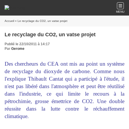
MENU
Accueil
» Le recyclage du CO2, un vatse projet
Le recyclage du CO2, un vatse projet
Publié le 22/10/2011 à 14:17
Par
Gerome
Des chercheurs du CEA ont mis au point un système
de recyclage du dioxyde de carbone. Comme nous
l'explique Thibault Cantat qui a participé à l'étude, il
n'est pas libéré dans l'atmosphère et peut être réutilisé
dans l'industrie, ce qui limite le recours à la
pétrochimie, grosse émettrice de CO2. Une double
réussite dans la lutte contre le réchauffement
climatique.