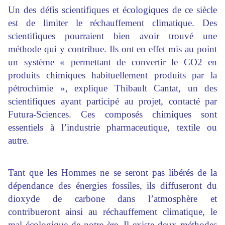
Un des défis scientifiques et écologiques de ce siècle
est de limiter le réchauffement climatique. Des
scientifiques pourraient bien avoir trouvé une
méthode qui y contribue. Ils ont en effet mis au point
un système « permettant de convertir le CO2 en
produits chimiques habituellement produits par la
pétrochimie », explique Thibault Cantat, un des
scientifiques ayant participé au projet, contacté par
Futura-Sciences. Ces composés chimiques sont
essentiels à l’industrie pharmaceutique, textile ou
autre.
Tant que les Hommes ne se seront pas libérés de la
dépendance des énergies fossiles, ils diffuseront du
dioxyde de carbone dans l’atmosphère et
contribueront ainsi au réchauffement climatique, le
mal écologique de notre ère. Il existe deux méthodes