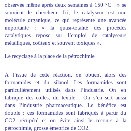
observée même après deux semaines à 150 °C ! » se
souvient le chercheur. Ici, le catalyseur est une
molécule organique, ce qui représente une avancée
importante : « la quasi-totalité des procédés
catalytiques repose sur l’emploi de catalyseurs
métalliques, coûteux et souvent toxiques ».
Le recyclage à la place de la pétrochimie
À l’issue de cette réaction, on obtient alors des
formamides et du silanol. Les formamides sont
particulièrement utilisés dans l’industrie. On en
fabrique des colles, du textile… On s’en sert aussi
dans l’industrie pharmaceutique. Le bénéfice est
double : ces formamides sont fabriqués à partir du
CO2 récupéré et on évite ainsi le recours à la
pétrochimie, grosse émettrice de CO2.