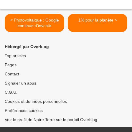
< Photovoltaïque : Google
1% pour la planète >
continue d’investir
Hébergé par Overblog
Top articles
Pages
Contact
Signaler un abus
C.G.U.
Cookies et données personnelles
Préférences cookies
Voir le profil de Notre Terre sur le portail Overblog