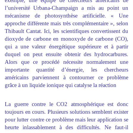
exemple, une équipe de chercheurs américains de
l’université Urbana-Champaign a mis au point un
mécanisme de photosynthèse artificielle. « Une
approche différente mais très complémentaire », selon
Thibault Cantat. Ici, les scientifiques convertissent du
dioxyde de carbone en monoxyde de carbone (CO),
qui a une valeur énergétique supérieure et à partir
duquel on peut ensuite obtenir des hydrocarbures.
Alors que ce procédé nécessite normalement une
importante quantité d’énergie, les chercheurs
américains parviennent à contourner ce problème
grâce à un liquide ionique qui catalyse la réaction
La guerre contre le CO2 atmosphérique est donc
toujours en cours. Plusieurs solutions semblent exister
pour lutter contre ce problème mais leur application se
heurte inlassablement à des difficultés. Ne faut-il