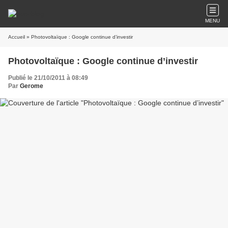
MENU
Accueil
» Photovoltaïque : Google continue d’investir
Photovoltaïque : Google continue d’investir
Publié le 21/10/2011 à 08:49
Par
Gerome