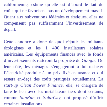
californienne, estime qu’elle est d’abord le fait de
coûts qui ne favorisent pas un développement massif.
Quant aux subventions fédérales et étatiques, elles ne
compensent pas suffisamment l’investissement de
départ.
Cette annonce a donc de quoi réjouir les militants
écologistes et les 1 400 installateurs solaires
américains. Les équipements financés avec le fonds
d’investissements resteront la propriété de
Google
. De
leur côté, les ménages s’engageront à lui racheter
l’électricité produite à un prix fixé en avance et qui
restera en-deçà des coûts pratiqués actuellement. La
start-up Clean Power Finance
, elle, se chargera de
faire le lien avec les installateurs tiers dont certains,
comme
SunRun
et
SolarCity
, ont proposé d’offrir
certaines installations.