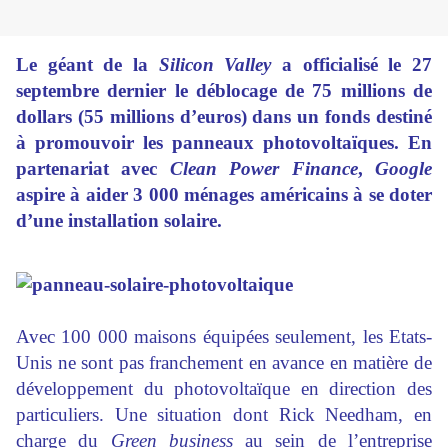
L
e géant de la
Silicon Valley
a officialisé le 27
septembre dernier le déblocage de 75 millions de
dollars (55 millions d’euros) dans un fonds destiné
à promouvoir les panneaux photovoltaïques. En
partenariat avec
Clean Power Finance
,
Google
aspire à aider 3 000 ménages américains à se doter
d’une installation solaire.
Avec 100 000 maisons équipées seulement, les Etats-
Unis ne sont pas franchement en avance en matière de
développement du photovoltaïque en direction des
particuliers. Une situation dont Rick Needham, en
charge du
Green business
au sein de l’entreprise