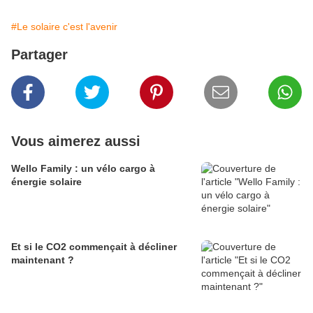
#Le solaire c'est l'avenir
Partager
Vous aimerez aussi
Wello Family : un vélo cargo à
énergie solaire
Et si le CO2 commençait à décliner
maintenant ?