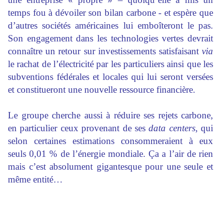
temps fou à dévoiler son bilan carbone - et espère que
d’autres sociétés américaines lui emboîteront le pas.
Son engagement dans les technologies vertes devrait
connaître un retour sur investissements satisfaisant
via
le rachat de l’électricité par les particuliers ainsi que les
subventions fédérales et locales qui lui seront versées
et constitueront une nouvelle ressource financière.
Le groupe cherche aussi à réduire ses rejets carbone,
en particulier ceux provenant de ses
data centers
, qui
selon certaines estimations consommeraient à eux
seuls 0,01 % de l’énergie mondiale. Ça a l’air de rien
mais c’est absolument gigantesque pour une seule et
même entité…