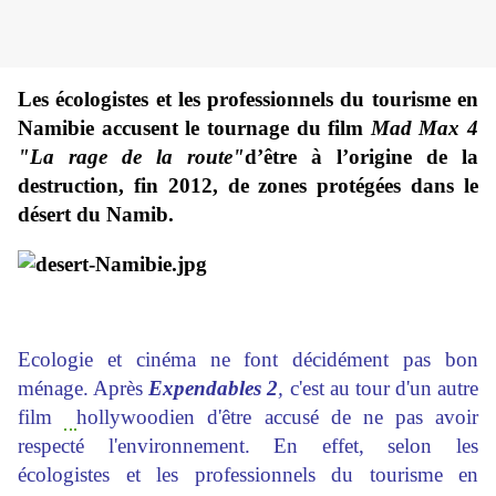
Les écologistes et les professionnels du tourisme en
Namibie accusent le tournage du film
Mad Max 4
"La rage de la route"
d’être à l’origine de la
destruction, fin 2012, de zones protégées dans le
désert du Namib.
Ecologie et cinéma ne font décidément pas bon
ménage. Après
Expendables 2
,
c'est au tour d'un autre
film
hollywoodien d'être accusé de ne pas avoir
respecté l'environnement. En effet, selon les
écologistes et les professionnels du tourisme en