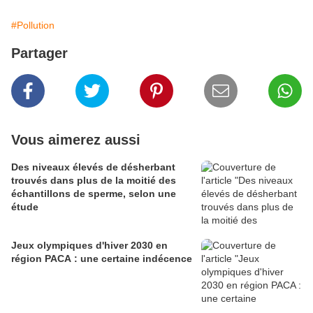
#Pollution
Partager
Vous aimerez aussi
Des niveaux élevés de désherbant
trouvés dans plus de la moitié des
échantillons de sperme, selon une
étude
Jeux olympiques d'hiver 2030 en
région PACA : une certaine indécence