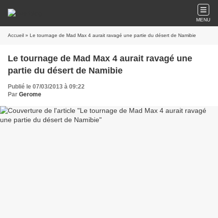
MENU
Accueil
» Le tournage de Mad Max 4 aurait ravagé une partie du désert de Namibie
Le tournage de Mad Max 4 aurait ravagé une
partie du désert de Namibie
Publié le 07/03/2013 à 09:22
Par
Gerome