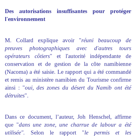
Des autorisations insuffisantes pour protéger
l'environnement
M. Collard explique avoir "
réuni beaucoup de
preuves photographiques avec d'autres tours
opérateurs côtiers
" et l'autorité indépendante de
conservation et de gestion de la côte namibienne
(Nacoma) a été saisie. Le rapport qui a été commandé
et remis au ministère namibien du Tourisme confirme
ainsi : "
oui, des zones du désert du Namib ont été
détruites
".
Dans ce document, l’auteur, Joh Henschel, affirme
que "
dans une zone, une charrue de labour a été
utilisée".
Selon le rapport "
le permis et les