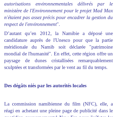
autorisations environnementales délivrés par le
ministère de l'Environnement pour le projet Mad Max
n'étaient pas assez précis pour encadrer la gestion du
respect de l'environnement
".
D’autant qu’en 2012, la Namibie a déposé une
candidature auprès de l'Unesco pour que la partie
méridionale du Namib soit déclarée "patrimoine
mondial de l'humanité". En effet, cette région offre un
paysage de dunes cristallisées remarquablement
sculptées et transformées par le vent au fil du temps.
Des dégâts niés par les autorités locales
La commission namibienne du film (NFC), elle, a
réagi en achetant une pleine page de publicité dans le