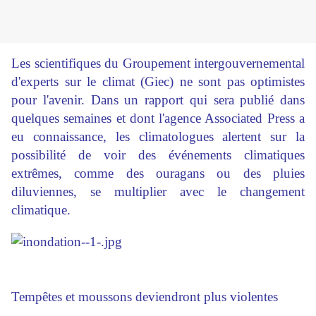
Les scientifiques du Groupement intergouvernemental
d'experts sur le climat (Giec) ne sont pas optimistes
pour l'avenir. Dans un rapport qui sera publié dans
quelques semaines et dont l'agence Associated Press a
eu connaissance, les climatologues alertent sur la
possibilité de voir des événements climatiques
extrêmes, comme des ouragans ou des pluies
diluviennes, se multiplier avec le changement
climatique.
Tempêtes et moussons deviendront plus violentes