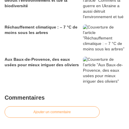
détruit l'environnement et tué la
biodiversité
Réchauffement climatique : – 7 °C de
moins sous les arbres
Aux Baux-de-Provence, des eaux
usées pour mieux irriguer des oliviers
Commentaires
Ajouter un commentaire