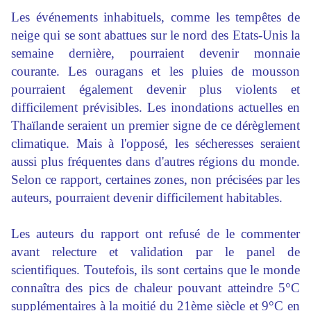
Les événements inhabituels, comme les tempêtes de
neige qui se sont abattues sur le nord des Etats-Unis la
semaine dernière, pourraient devenir monnaie
courante. Les ouragans et les pluies de mousson
pourraient également devenir plus violents et
difficilement prévisibles. Les inondations actuelles en
Thaïlande seraient un premier signe de ce dérèglement
climatique. Mais à l'opposé, les sécheresses seraient
aussi plus fréquentes dans d'autres régions du monde.
Selon ce rapport, certaines zones, non précisées par les
auteurs, pourraient devenir difficilement habitables.
Les auteurs du rapport ont refusé de le commenter
avant relecture et validation par le panel de
scientifiques. Toutefois, ils sont certains que le monde
connaîtra des pics de chaleur pouvant atteindre 5°C
supplémentaires à la moitié du 21ème siècle et 9°C en