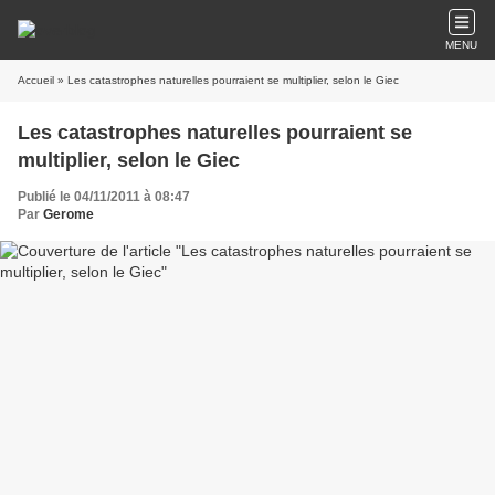
MENU
Accueil
» Les catastrophes naturelles pourraient se multiplier, selon le Giec
Les catastrophes naturelles pourraient se
multiplier, selon le Giec
Publié le 04/11/2011 à 08:47
Par
Gerome