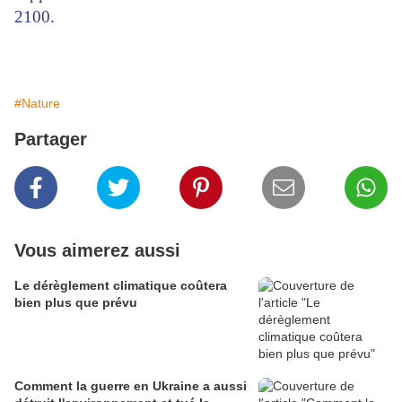
2100.
#Nature
Partager
Vous aimerez aussi
Le dérèglement climatique coûtera
bien plus que prévu
Comment la guerre en Ukraine a aussi