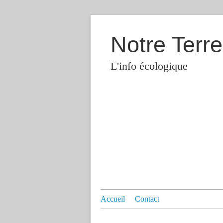
Notre Terre
L'info écologique
Accueil
Contact