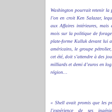
Washington pourrait retenir la
l’on en croit Ken Salazar, lequ
aux Affaires intérieures, mai
mois sur la politique de forage
plate-forme
Kulluk
devant lui a
américains, le groupe pétrolier,
cet été, doit s’attendre à des jou
milliards et demi d’euros en log
région…
«
Shell avait promis que les p
l’expérience de ses ingéni