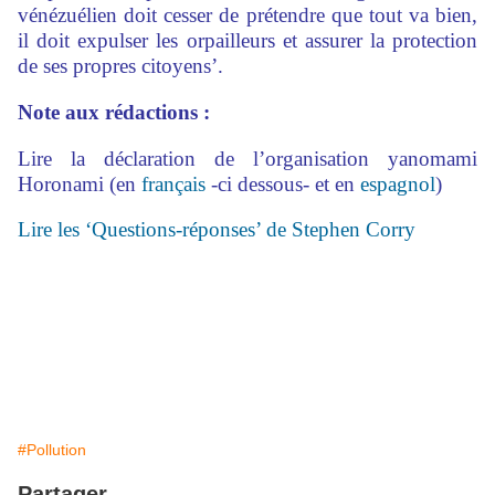
vénézuélien doit cesser de prétendre que tout va bien,
il doit expulser les orpailleurs et assurer la protection
de ses propres citoyens’.
Note aux rédactions :
Lire la déclaration de l’organisation yanomami
Horonami (en
français
-ci dessous- et en
espagnol
)
Lire les ‘Questions-réponses’ de Stephen Corry
#Pollution
Partager