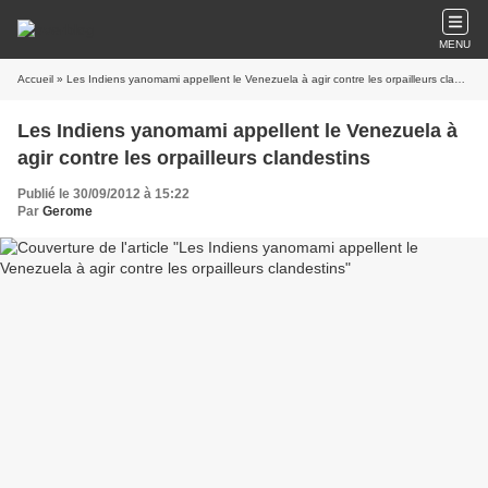
MENU
Accueil
» Les Indiens yanomami appellent le Venezuela à agir contre les orpailleurs clandestins
Les Indiens yanomami appellent le Venezuela à
agir contre les orpailleurs clandestins
Publié le 30/09/2012 à 15:22
Par
Gerome