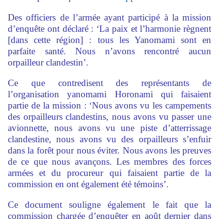
Des officiers de l’armée ayant participé à la mission
d’enquête ont déclaré : ‘La paix et l’harmonie règnent
[dans cette région] : tous les Yanomami sont en
parfaite santé. Nous n’avons rencontré aucun
orpailleur clandestin’.
Ce que contredisent des représentants de
l’organisation yanomami Horonami qui faisaient
partie de la mission : ‘Nous avons vu les campements
des orpailleurs clandestins, nous avons vu passer une
avionnette, nous avons vu une piste d’atterrissage
clandestine, nous avons vu des orpailleurs s’enfuir
dans la forêt pour nous éviter. Nous avons les preuves
de ce que nous avançons. Les membres des forces
armées et du procureur qui faisaient partie de la
commission en ont également été témoins’.
Ce document souligne également le fait que la
commission chargée d’enquêter en août dernier dans