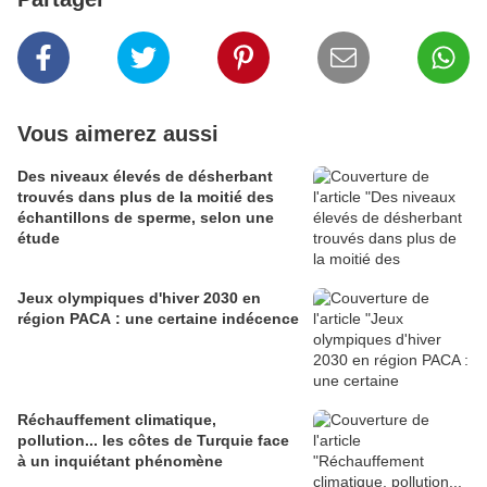
Vous aimerez aussi
Des niveaux élevés de désherbant
trouvés dans plus de la moitié des
échantillons de sperme, selon une
étude
Jeux olympiques d'hiver 2030 en
région PACA : une certaine indécence
Réchauffement climatique,
pollution... les côtes de Turquie face
à un inquiétant phénomène