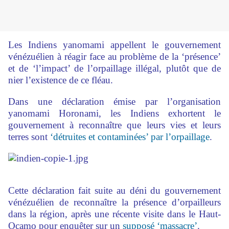
Les Indiens yanomami appellent le gouvernement
vénézuélien à réagir face au problème de la ‘présence’
et de ‘l’impact’ de l’orpaillage illégal, plutôt que de
nier l’existence de ce fléau.
Dans une déclaration émise par l’organisation
yanomami Horonami, les Indiens exhortent le
gouvernement à reconnaître que leurs vies et leurs
terres sont
‘détruites et contaminées’ par l’orpaillage
.
Cette déclaration fait suite au déni du gouvernement
vénézuélien de reconnaître la présence d’orpailleurs
dans la région, après une récente visite dans le Haut-
Ocamo pour enquêter sur un
supposé ‘massacre’
.