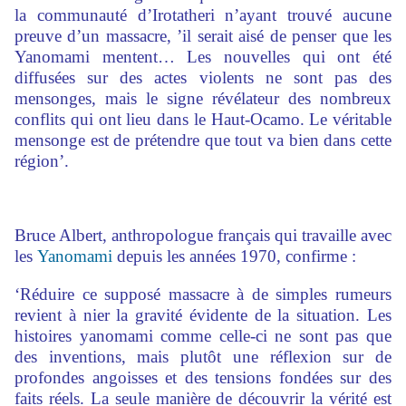
la communauté d’Irotatheri n’ayant trouvé aucune
preuve d’un massacre, ’il serait aisé de penser que les
Yanomami mentent… Les nouvelles qui ont été
diffusées sur des actes violents ne sont pas des
mensonges, mais le signe révélateur des nombreux
conflits qui ont lieu dans le Haut-Ocamo. Le véritable
mensonge est de prétendre que tout va bien dans cette
région’.
Bruce Albert, anthropologue français qui travaille avec
les
Yanomami
depuis les années 1970, confirme :
‘Réduire ce supposé massacre à de simples rumeurs
revient à nier la gravité évidente de la situation. Les
histoires yanomami comme celle-ci ne sont pas que
des inventions, mais plutôt une réflexion sur de
profondes angoisses et des tensions fondées sur des
faits réels. La seule manière de découvrir la vérité est