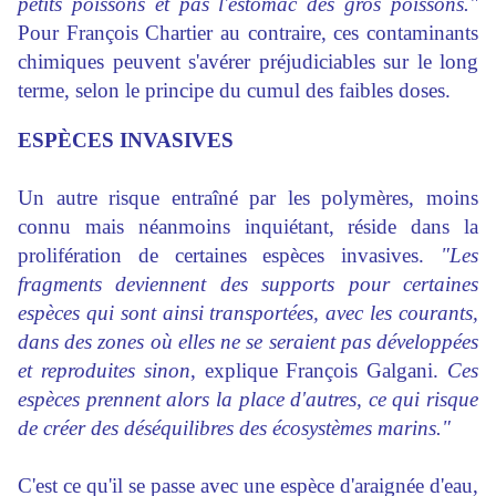
petits poissons et pas l'estomac des gros poissons."
Pour Fran
çois Chartier au contraire, ces contaminants
chimiques peuvent s'avérer préjudiciables sur le long
terme, selon le principe du cumul des faibles doses.
ESPÈCES INVASIVES
Un autre risque entraîné par les polymères, moins
connu mais néanmoins inquiétant, réside dans la
prolifération de certaines espèces invasives.
"Les
fragments deviennent des supports pour certaines
espèces qui sont ainsi transportées, avec les courants,
dans des zones où elles ne se seraient pas développées
et reproduites sinon
, explique François Galgani.
Ces
espèces prennent alors la place d'autres, ce qui risque
de créer des déséquilibres des écosystèmes marins."
C'est ce qu'il se passe avec une espèce d'araignée d'eau,