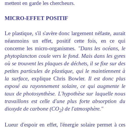
mettent en garde les chercheurs.
MICRO-EFFET POSITIF
Le plastique, s'il s'avère donc largement néfaste, aurait
néanmoins un effet, positif cette fois, en ce qui
concerne les micro-organismes.
"Dans les océans, le
phytoplancton coule vers le fond. Mais dans les gyres
où se trouvent les plaques de déchets, il se fixe sur des
petites particules de plastique, qui le maintiennent à
la surface
, explique
Chris Bowler
.
Il est donc plus
exposé au rayonnement solaire, ce qui augmente le
taux de photosynthèse. L'hypothèse sur laquelle nous
travaillons est celle d'une plus forte absorption du
dioxyde de carbone (CO
) de l'atmosphère."
2
Lueur d'espoir en effet, l'énergie solaire permet à ces