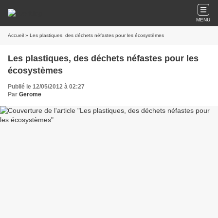
MENU
Accueil
» Les plastiques, des déchets néfastes pour les écosystèmes
Les plastiques, des déchets néfastes pour les
écosystèmes
Publié le 12/05/2012 à 02:27
Par
Gerome