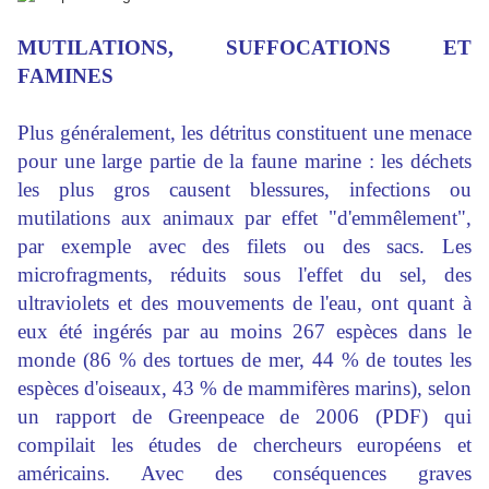
MUTILATIONS, SUFFOCATIONS ET
FAMINES
Plus généralement, les détritus constituent une menace
pour une large partie de la faune marine : les déchets
les plus gros causent blessures, infections ou
mutilations aux animaux par effet "d'emmêlement",
par exemple avec des filets ou des sacs. Les
microfragments, réduits sous l'effet du sel, des
ultraviolets et des mouvements de l'eau, ont quant à
eux été ingérés par au moins 267 espèces dans le
monde (86 % des tortues de mer, 44 % de toutes les
espèces d'oiseaux, 43 % de mammifères marins), selon
un rapport de Greenpeace de 2006 (PDF) qui
compilait les études de chercheurs européens et
américains. Avec des conséquences graves