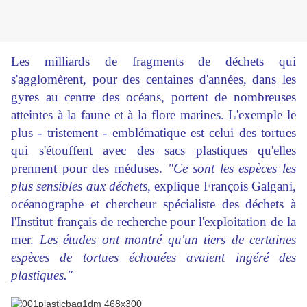
Les milliards de fragments de déchets qui
s'agglomèrent, pour des centaines d'années, dans les
gyres au centre des océans, portent de nombreuses
atteintes à la faune et à la flore marines. L'exemple le
plus - tristement - emblématique est celui des tortues
qui s'étouffent avec des sacs plastiques qu'elles
prennent pour des méduses.
"Ce sont les espèces les
plus sensibles aux déchets
, explique François Galgani,
océanographe et chercheur spécialiste des déchets à
l'Institut français de recherche pour l'exploitation de la
mer.
Les études ont montré qu'un tiers de certaines
espèces de tortues échouées avaient ingéré des
plastiques."