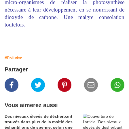
micro-organismes de réaliser la photosynthèse
nécessaire à leur développement en se nourrissant de
dioxyde de carbone. Une maigre consolation
toutefois.
#Pollution
Partager
Vous aimerez aussi
Des niveaux élevés de désherbant
trouvés dans plus de la moitié des
échantillons de sperme, selon une