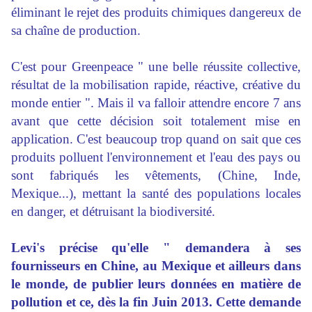
éliminant le rejet des produits chimiques dangereux de
sa chaîne de production.
C'est pour Greenpeace " une belle réussite collective,
résultat de la mobilisation rapide, réactive, créative du
monde entier ". Mais il va falloir attendre encore 7 ans
avant que cette décision soit totalement mise en
application. C'est beaucoup trop quand on sait que ces
produits polluent l'environnement et l'eau des pays ou
sont fabriqués les vêtements, (Chine, Inde,
Mexique...), mettant la santé des populations locales
en danger, et détruisant la biodiversité.
Levi's précise qu'elle " demandera à ses
fournisseurs en Chine, au Mexique et ailleurs dans
le monde, de publier leurs données en matière de
pollution et ce, dès la fin Juin 2013. Cette demande