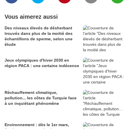
Vous aimerez aussi
Des niveaux élevés de désherbant
trouvés dans plus de la moitié des
échantillons de sperme, selon une
étude
Jeux olympiques d'hiver 2030 en
région PACA : une certaine indécence
Réchauffement climatique,
pollution... les côtes de Turquie face
à un inquiétant phénomène
Environnement : dès le 1er mars,