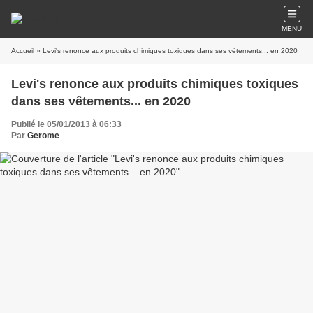
MENU
Accueil
» Levi's renonce aux produits chimiques toxiques dans ses vêtements... en 2020
Levi's renonce aux produits chimiques toxiques
dans ses vêtements... en 2020
Publié le 05/01/2013 à 06:33
Par
Gerome