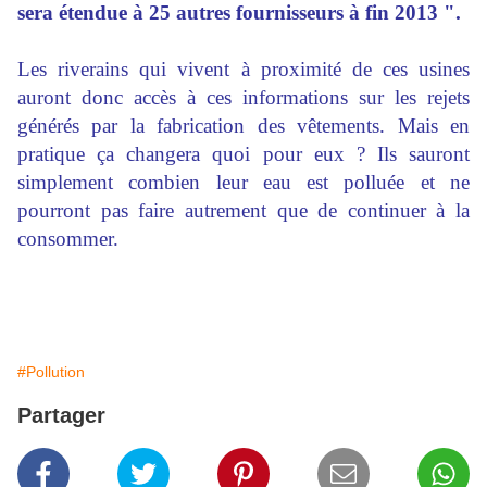
sera étendue à 25 autres fournisseurs à fin 2013 ".
Les riverains qui vivent à proximité de ces usines
auront donc accès à ces informations sur les rejets
générés par la fabrication des vêtements. Mais en
pratique ça changera quoi pour eux ? Ils sauront
simplement combien leur eau est polluée et ne
pourront pas faire autrement que de continuer à la
consommer.
#Pollution
Partager