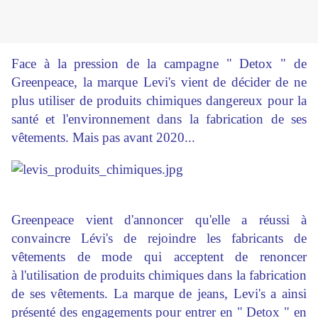
Face à la pression de la campagne " Detox " de
Greenpeace, la marque Levi's vient de décider de ne
plus utiliser de produits chimiques dangereux pour la
santé et l'environnement dans la fabrication de ses
vêtements. Mais pas avant 2020...
Greenpeace vient d'annoncer qu'elle a réussi à
convaincre Lévi's de rejoindre les fabricants de
vêtements de mode qui acceptent de renoncer
à l'utilisation de produits chimiques dans la fabrication
de ses vêtements. La marque de jeans, Levi's a ainsi
présenté des engagements pour entrer en " Detox " en