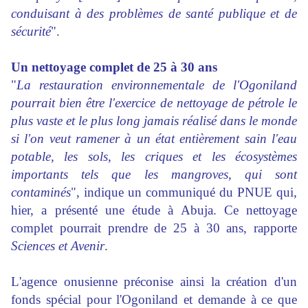
conduisant à des problèmes de santé publique et de
sécurité
".
Un nettoyage complet de 25 à 30 ans
"
La restauration environnementale de l'Ogoniland
pourrait bien être l'exercice de nettoyage de pétrole le
plus vaste et le plus long jamais réalisé dans le monde
si l'on veut ramener à un état entièrement sain l'eau
potable, les sols, les criques et les écosystèmes
importants tels que les mangroves, qui sont
contaminés
", indique un communiqué du PNUE qui,
hier, a présenté une étude à Abuja. Ce nettoyage
complet pourrait prendre de 25 à 30 ans, rapporte
Sciences et Avenir
.
L'agence onusienne préconise ainsi la création d'un
fonds spécial pour l'Ogoniland et demande à ce que