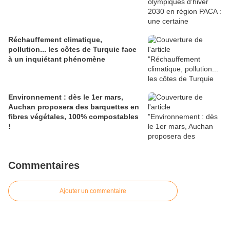
Réchauffement climatique,
pollution... les côtes de Turquie face
à un inquiétant phénomène
Environnement : dès le 1er mars,
Auchan proposera des barquettes en
fibres végétales, 100% compostables
!
Commentaires
Ajouter un commentaire