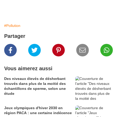
#Pollution
Partager
Vous aimerez aussi
Des niveaux élevés de désherbant
trouvés dans plus de la moitié des
échantillons de sperme, selon une
étude
Jeux olympiques d'hiver 2030 en
région PACA : une certaine indécence