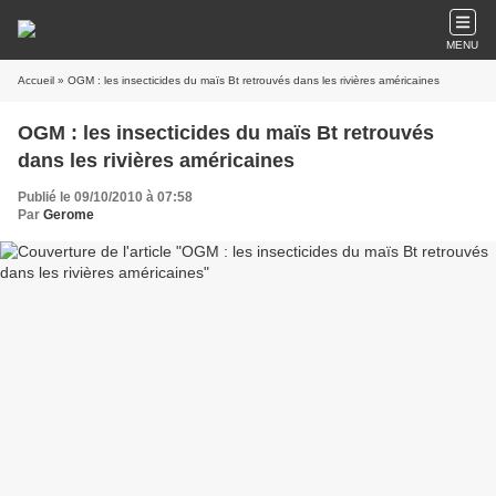
MENU
Accueil
» OGM : les insecticides du maïs Bt retrouvés dans les rivières américaines
OGM : les insecticides du maïs Bt retrouvés
dans les rivières américaines
Publié le 09/10/2010 à 07:58
Par
Gerome