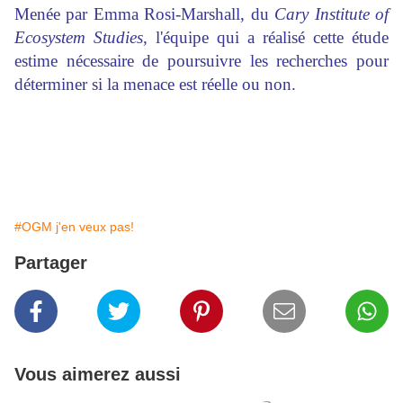
Menée par Emma Rosi-Marshall, du
Cary Institute of
Ecosystem Studies
, l'équipe qui a réalisé cette étude
estime nécessaire de poursuivre les recherches pour
déterminer si la menace est réelle ou non.
#OGM j'en veux pas!
Partager
Vous aimerez aussi