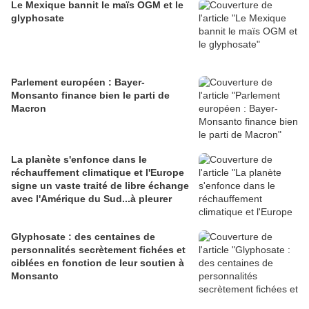
Le Mexique bannit le maïs OGM et le
glyphosate
Parlement européen : Bayer-
Monsanto finance bien le parti de
Macron
La planète s'enfonce dans le
réchauffement climatique et l'Europe
signe un vaste traité de libre échange
avec l'Amérique du Sud...à pleurer
Glyphosate : des centaines de
personnalités secrètement fichées et
ciblées en fonction de leur soutien à
Monsanto