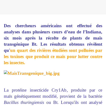
Des chercheurs américains ont effectué des
analyses dans plusieurs cours d’eau de l’Indiana,
six mois après la récolte de plants de maïs
transgénique Bt. Les résultats obtenus révèlent
qu'
un quart des rivières étudiées sont polluées par
les toxines que produit ce maïs pour lutter contre
les insectes.
La protéine insecticide Cry1Ab, produite par ce
maïs génétiquement modifié, provient de la bactérie
Bacillus thuringiensis
ou Bt. Lorsqu'ils ont analysé