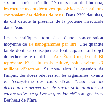
six mois après la récolte 217 cours d'eau de l’Indiana,
les chercheurs ont découvert que 86% des échantillons
contenaient des déchets de maïs.
Dans 23% des sites,
ils ont détecté la présence de la protéine insecticide
dans l’eau.
Les scientifiques font état d'une concentration
moyenne de
14 nanogrammes par litre.
Une quantité
faible dont les conséquences font aujourd'hui l'objet
de recherches et de débats.
Aux États-Unis, le maïs Bt
représente 63% du maïs cultivé, soit environ 23
millions d’hectares.
Se pose alors la question de
l'impact des doses relevées sur les organismes vivants
et l’écosystème des cours d’eau. "
Leur test de
détection ne permet pas de savoir si la protéine est
encore active, ce qui est la question clé"
souligne Yves
Bertheau de l’Inra.