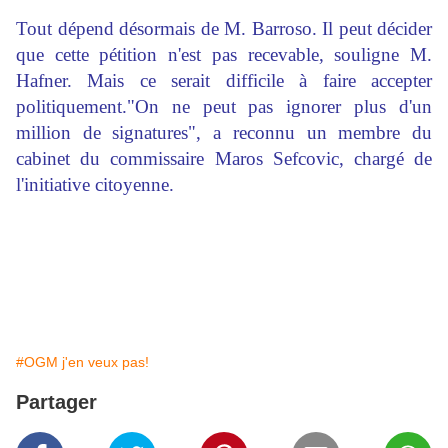
Tout dépend désormais de M. Barroso. Il peut décider
que cette pétition n'est pas recevable, souligne M.
Hafner. Mais ce serait difficile à faire accepter
politiquement."On ne peut pas ignorer plus d'un
million de signatures", a reconnu un membre du
cabinet du commissaire Maros Sefcovic, chargé de
l'initiative citoyenne.
#OGM j'en veux pas!
Partager