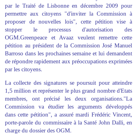
par le Traité de Lisbonne en décembre 2009 pour
permettre aux citoyens "d'inviter la Commission à
proposer de nouvelles lois", cette pétition vise à
stopper le processus d'autorisation des
OGM.Greenpeace et Avaaz veulent remettre cette
pétition au président de la Commission José Manuel
Barroso dans les prochaines semaine et lui demandent
de répondre rapidement aux préoccupations exprimées
par les citoyens.
La collecte des signatures se poursuit pour atteindre
1,5 million et représenter le plus grand nombre d'Etats
membres, ont précisé les deux organisations."La
Commission va étudier les arguments développés
dans cette pétition", a assuré mardi Frédéric Vincent,
porte-parole du commissaire à la Santé John Dalli, en
charge du dossier des OGM.