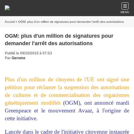
MENU
Accueil
» OGM: plus d'un million de signatures pour demander l'arrêt des autorisations
OGM: plus d'un million de signatures pour
demander l'arrêt des autorisations
Publié le 09/10/2010 à 07:53
Par
Gerome
Plus d'un million de citoyens de l'UE ont signé une
pétition pour réclamer la suspension des autorisations
de cultures et de commercialisation des organismes
génétiquement modifiés
(OGM), ont annoncé mardi
Greenpeace et le mouvement Avaaz, à l'origine de
cette initiative.
Lancée dans le cadre de l'initiative citoyenne instaurée