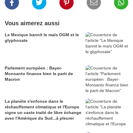
Vous aimerez aussi
Le Mexique bannit le maïs OGM et le
glyphosate
Parlement européen : Bayer-
Monsanto finance bien le parti de
Macron
La planète s'enfonce dans le
réchauffement climatique et l'Europe
signe un vaste traité de libre échange
avec l'Amérique du Sud...à pleurer