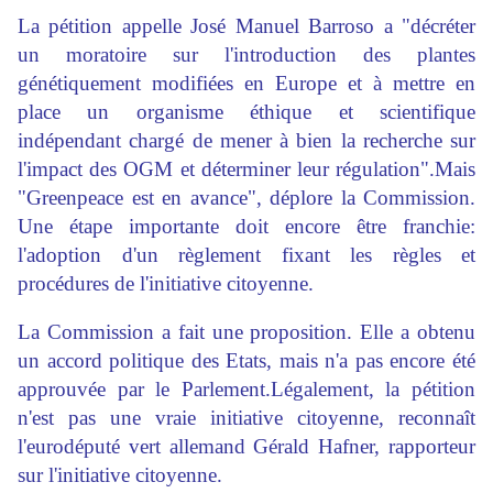
La pétition appelle José Manuel Barroso a "décréter
un moratoire sur l'introduction des plantes
génétiquement modifiées en Europe et à mettre en
place un organisme éthique et scientifique
indépendant chargé de mener à bien la recherche sur
l'impact des OGM et déterminer leur régulation".Mais
"Greenpeace est en avance", déplore la Commission.
Une étape importante doit encore être franchie:
l'adoption d'un règlement fixant les règles et
procédures de l'initiative citoyenne.
La Commission a fait une proposition. Elle a obtenu
un accord politique des Etats, mais n'a pas encore été
approuvée par le Parlement.Légalement, la pétition
n'est pas une vraie initiative citoyenne, reconnaît
l'eurodéputé vert allemand Gérald Hafner, rapporteur
sur l'initiative citoyenne.