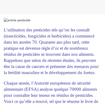
L’utilisation des pesticides tels qu’on les connaît
(insecticides, fongicides et herbicides) a commencé
dans les années 70. Quarante ans plus tard, cette
pratique est devenue règle d’or et de nombreux
résidus de pesticides se trouvent dans nos aliments.
Rappelons que selon de récentes études, ils peuvent
être la cause de cancers et présenter des menaces pour
la fertilité masculine et le développement du foetus.
Chaque année, l’Autorité européenne de sécurité
alimentaire (EFSA) analyse quelque 70000 aliments
pour connaître leur teneur en résidus de pesticides.
Voici ce qu’elle a trouvé, tel que le résume le livre de