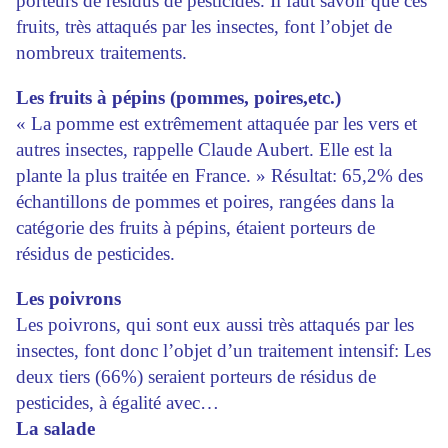
porteurs de résidus de pesticides. Il faut savoir que ces
fruits, très attaqués par les insectes, font l’objet de
nombreux traitements.
Les fruits à pépins (pommes, poires,etc.)
« La pomme est extrêmement attaquée par les vers et
autres insectes, rappelle Claude Aubert. Elle est la
plante la plus traitée en France. » Résultat: 65,2% des
échantillons de pommes et poires, rangées dans la
catégorie des fruits à pépins, étaient porteurs de
résidus de pesticides.
Les poivrons
Les poivrons, qui sont eux aussi très attaqués par les
insectes, font donc l’objet d’un traitement intensif: Les
deux tiers (66%) seraient porteurs de résidus de
pesticides, à égalité avec…
La salade