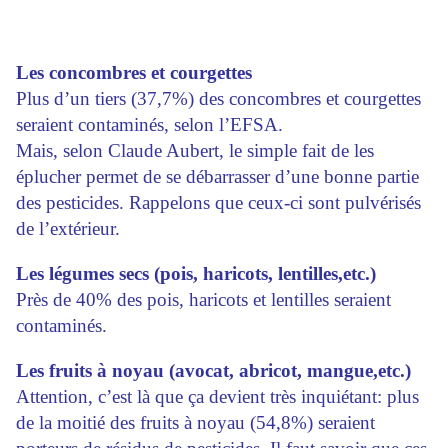
Les concombres et courgettes
Plus d’un tiers (37,7%) des concombres et courgettes
seraient contaminés, selon l’EFSA.
Mais, selon Claude Aubert, le simple fait de les
éplucher permet de se débarrasser d’une bonne partie
des pesticides. Rappelons que ceux-ci sont pulvérisés
de l’extérieur.
Les légumes secs (pois, haricots, lentilles,etc.)
Près de 40% des pois, haricots et lentilles seraient
contaminés.
Les fruits à noyau (avocat, abricot, mangue,etc.)
Attention, c’est là que ça devient très inquiétant: plus
de la moitié des fruits à noyau (54,8%) seraient