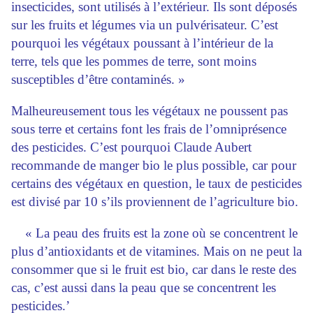
insecticides, sont utilisés à l’extérieur. Ils sont déposés
sur les fruits et légumes via un pulvérisateur. C’est
pourquoi les végétaux poussant à l’intérieur de la
terre, tels que les pommes de terre, sont moins
susceptibles d’être contaminés. »
Malheureusement tous les végétaux ne poussent pas
sous terre et certains font les frais de l’omniprésence
des pesticides. C’est pourquoi Claude Aubert
recommande de manger bio le plus possible, car pour
certains des végétaux en question, le taux de pesticides
est divisé par 10 s’ils proviennent de l’agriculture bio.
« La peau des fruits est la zone où se concentrent le
plus d’antioxidants et de vitamines. Mais on ne peut la
consommer que si le fruit est bio, car dans le reste des
cas, c’est aussi dans la peau que se concentrent les
pesticides.’