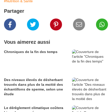
#Nutrition & Santé
Partager
Vous aimerez aussi
Chroniques de la fin des temps
Des niveaux élevés de désherbant
trouvés dans plus de la moitié des
échantillons de sperme, selon une
étude
Le dérèglement climatique coûtera