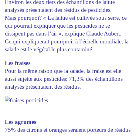
Environ les deux tiers des échantillons de laitue
analysés présentaient des résidus de pesticides.
Mais pourquoi? « La laitue est cultivée sous serre, ce
qui pourrait expliquer que les pesticides ne se
dissipent pas dans l’air », explique Claude Aubert.
Ce qui expliquerait pourquoi, à l’échelle mondiale, la
salade est le végétal le plus contaminé.
Les fraises
Pour la même raison que la salade, la fraise est elle
aussi sujette aux pesticides: 71,3% des échantillons
analysés présentaient des résidus.
Les agrumes
75% des citrons et oranges seraient porteurs de résidus