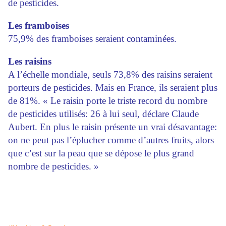
de pesticides.
Les framboises
75,9% des framboises seraient contaminées.
Les raisins
A l’échelle mondiale, seuls 73,8% des raisins seraient
porteurs de pesticides. Mais en France, ils seraient plus
de 81%. « Le raisin porte le triste record du nombre
de pesticides utilisés: 26 à lui seul, déclare Claude
Aubert. En plus le raisin présente un vrai désavantage:
on ne peut pas l’éplucher comme d’autres fruits, alors
que c’est sur la peau que se dépose le plus grand
nombre de pesticides. »