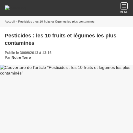
MENU
Accueil
» Pesticides : les 10 fruits et légumes les plus contaminés
Pesticides : les 10 fruits et légumes les plus
contaminés
Publié le 30/09/2013 à 13:16
Par
Notre Terre