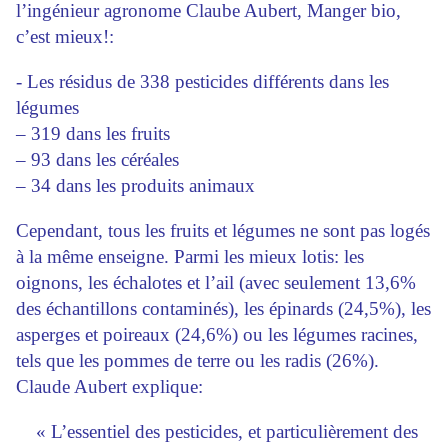
l’ingénieur agronome Claube Aubert, Manger bio,
c’est mieux!:
- Les résidus de 338 pesticides différents dans les
légumes
– 319 dans les fruits
– 93 dans les céréales
– 34 dans les produits animaux
Cependant, tous les fruits et légumes ne sont pas logés
à la même enseigne. Parmi les mieux lotis: les
oignons, les échalotes et l’ail (avec seulement 13,6%
des échantillons contaminés), les épinards (24,5%), les
asperges et poireaux (24,6%) ou les légumes racines,
tels que les pommes de terre ou les radis (26%).
Claude Aubert explique:
« L’essentiel des pesticides, et particulièrement des