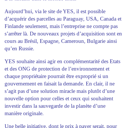
Aujourd’hui, via le site de YES, il est possible
d’acquérir des parcelles au Paraguay, USA, Canada et
Finlande seulement, mais l’entreprise ne compte pas
s’arrêter là. De nouveaux projets d’acquisition sont en
cours au Brésil, Espagne, Cameroun, Bulgarie ainsi
qu’en Russie.
YES souhaite ainsi agir en complémentarité des Etats
et des ONG de protection de l’environnement et
chaque propriétaire pourrait être exproprié si un
gouvernement en faisait la demande. En clair, il ne
s’agit pas d’une solution miracle mais plutôt d’une
nouvelle option pour celles et ceux qui souhaitent
investir dans la sauvegarde de la planète d’une
manière originale.
Une belle initiative, dont le prix à payer serait, pour