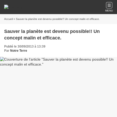
MENU
Accueil
» Sauver la planète est devenu possible!! Un concept malin et efficace.
Sauver la planète est devenu possible!! Un
concept malin et efficace.
Publié le 30/09/2013 à 13:39
Par
Notre Terre