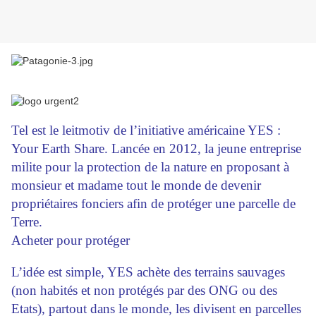
Tel est le leitmotiv de l’initiative américaine YES :
Your Earth Share. Lancée en 2012, la jeune entreprise
milite pour la protection de la nature en proposant à
monsieur et madame tout le monde de devenir
propriétaires fonciers afin de protéger une parcelle de
Terre.
Acheter pour protéger
L’idée est simple, YES achète des terrains sauvages
(non habités et non protégés par des ONG ou des
Etats), partout dans le monde, les divisent en parcelles