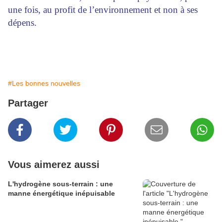
une fois, au profit de l’environnement et non à ses
dépens.
#Les bonnes nouvelles
Partager
Vous aimerez aussi
L'hydrogène sous-terrain : une
manne énergétique inépuisable