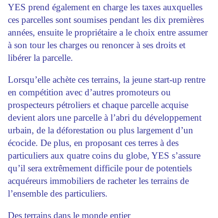
YES prend également en charge les taxes auxquelles
ces parcelles sont soumises pendant les dix premières
années, ensuite le propriétaire a le choix entre assumer
à son tour les charges ou renoncer à ses droits et
libérer la parcelle.
Lorsqu’elle achète ces terrains, la jeune start-up rentre
en compétition avec d’autres promoteurs ou
prospecteurs pétroliers et chaque parcelle acquise
devient alors une parcelle à l’abri du développement
urbain, de la déforestation ou plus largement d’un
écocide. De plus, en proposant ces terres à des
particuliers aux quatre coins du globe, YES s’assure
qu’il sera extrêmement difficile pour de potentiels
acquéreurs immobiliers de racheter les terrains de
l’ensemble des particuliers.
Des terrains dans le monde entier