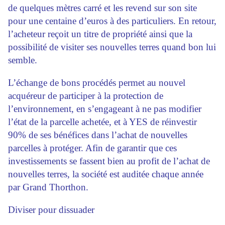
de quelques mètres carré et les revend sur son site
pour une centaine d’euros à des particuliers. En retour,
l’acheteur reçoit un titre de propriété ainsi que la
possibilité de visiter ses nouvelles terres quand bon lui
semble.
L’échange de bons procédés permet au nouvel
acquéreur de participer à la protection de
l’environnement, en s’engageant à ne pas modifier
l’état de la parcelle achetée, et à YES de réinvestir
90% de ses bénéfices dans l’achat de nouvelles
parcelles à protéger. Afin de garantir que ces
investissements se fassent bien au profit de l’achat de
nouvelles terres, la société est auditée chaque année
par Grand Thorthon.
Diviser pour dissuader