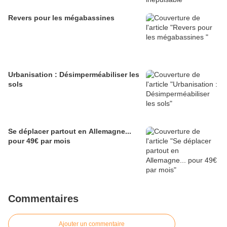
Revers pour les mégabassines
Urbanisation : Désimperméabiliser les
sols
Se déplacer partout en Allemagne...
pour 49€ par mois
Commentaires
Ajouter un commentaire