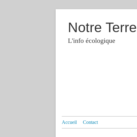
Notre Terre
L'info écologique
Accueil
Contact